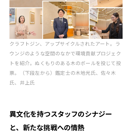
クラフトジン、アップサイクルされたアート。ラ
ウンジのような空間のなかで環境貢献プロジェク
トを紹介。ぬくもりのある木のボールを投じて投
票。（下段左から）鑑定士の木地光氏、佐々木
氏、井上氏
異文化を持つスタッフのシナジー
と、新たな挑戦への情熱