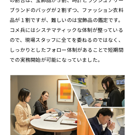
の割合は、宝飾品が５割、時計とラグジュアリー
ブランドのバッグが２割ずつ、ファッション衣料
品が１割ですが、難しいのは宝飾品の鑑定です。
コメ兵にはシステマティックな体制が整っている
ので、現場スタッフに全てを委ねるのではなく、
しっかりとしたフォロー体制があることで短期間
での実務開始が可能になっていました。