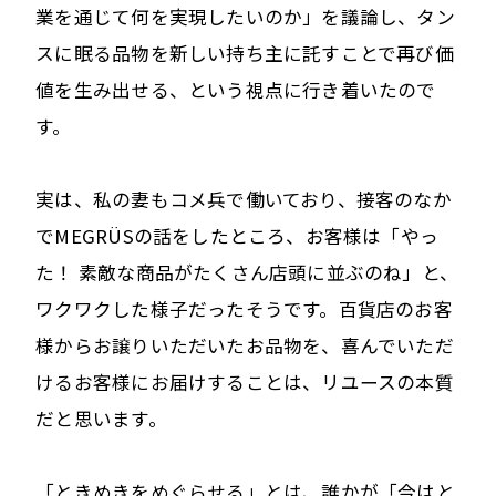
業を通じて何を実現したいのか」を議論し、タン
スに眠る品物を新しい持ち主に託すことで再び価
値を生み出せる、という視点に行き着いたので
す。
実は、私の妻もコメ兵で働いており、接客のなか
でMEGRÜSの話をしたところ、お客様は「やっ
た！ 素敵な商品がたくさん店頭に並ぶのね」と、
ワクワクした様子だったそうです。百貨店のお客
様からお譲りいただいたお品物を、喜んでいただ
けるお客様にお届けすることは、リユースの本質
だと思います。
「ときめきをめぐらせる」とは、誰かが「今はと