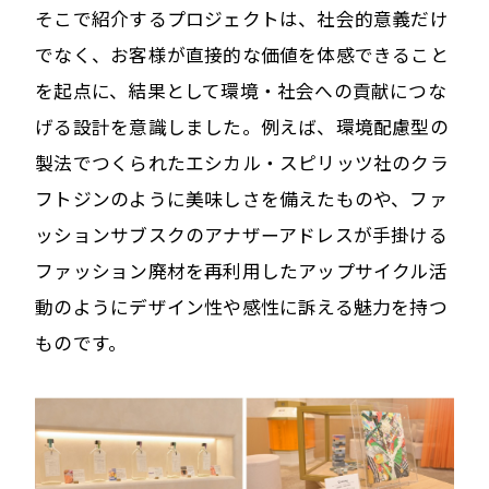
そこで紹介するプロジェクトは、社会的意義だけ
でなく、お客様が直接的な価値を体感できること
を起点に、結果として環境・社会への貢献につな
げる設計を意識しました。例えば、環境配慮型の
製法でつくられたエシカル・スピリッツ社のクラ
フトジンのように美味しさを備えたものや、ファ
ッションサブスクのアナザーアドレスが手掛ける
ファッション廃材を再利用したアップサイクル活
動のようにデザイン性や感性に訴える魅力を持つ
ものです。