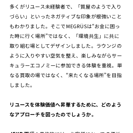
多くがリユース未経験者で、「質屋のようで入り
づらい」といったネガティブな印象が根強いこと
もわかりました。そこでMEGRÜSは“お金に困っ
た時に行く場所”ではなく、「環境共生」に共に
取り組む場としてデザインしました。ラウンジの
ように入りやすい空気を整え、楽しみながらサー
キュラーエコノミーに参加できる体験を重視。単
なる買取の場ではなく、“来たくなる場所”を目指
しました。
――リユースを体験価値へ昇華するために、どのよう
なアプローチを図ったのでしょうか。