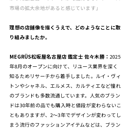
市場の拡大余地があると感じています」
――理想の店舗像を描くうえで、どのようなことに取
り組みましたか。
MEGRÜS松坂屋名古屋店 鑑定士 佐々木勝：
2025
年8月のオープンに向けて、リユース業界を深く
知るためリサーチから着手しました。ルイ・ヴィ
トンやシャネル、エルメス、カルティエなど憧れ
のブランドも多数流通しています。人気のブラン
ドは30年前の品でも購入時と値段が変わらないこ
ともありますが、2〜3年でデザインが変わってし
まう流行のファッションアイテムなどは、ブラン