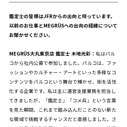
――鑑定士の皆様はJFRからの出向と伺っています。
以前のお仕事とMEGRÜSへの出向の経緯について
お聞かせください。
MEGRÜS大丸東京店 鑑定士 木地光彩：
私はパル
コから社内公募で参加しました。パルコは、ファ
ッションやカルチャー・アートといった多様なコ
ンテンツをパルコという舞台で輝かせ、街を活性
化する企業です。私は主に運営支援業務を担当し
てきましたが、「鑑定士」「コメ兵」という言葉
を見た瞬間、これまで踏み込んだことのない新た
な領域で挑戦するチャンスだと直感しました。さ