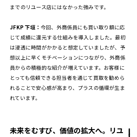
までのリユース店にはなかった強みです。
JFKP 下垣：
今回、外商係員にも買い取り額に応
じて成績に還元する仕組みを導入しました。最初
は浸透に時間がかかると想定していましたが、予
想以上に早くモチベーションにつながり、外商係
員からの積極的な紹介が増えています。お客様に
とっても信頼できる担当者を通じて買取を勧めら
れることで安心感が高まり、プラスの循環が生ま
れています。
未来をむすび、価値の拡大へ。リユ