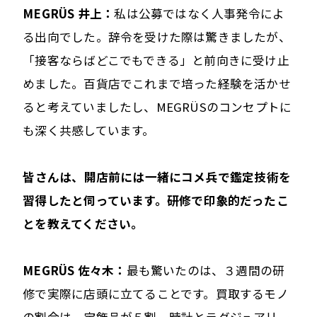
MEGRÜS 井上：
私は公募ではなく人事発令によ
る出向でした。辞令を受けた際は驚きましたが、
「接客ならばどこでもできる」と前向きに受け止
めました。百貨店でこれまで培った経験を活かせ
ると考えていましたし、MEGRÜSのコンセプトに
も深く共感しています。
――皆さんは、開店前には一緒にコメ兵で鑑定技術を
習得したと伺っています。研修で印象的だったこ
とを教えてください。
MEGRÜS 佐々木：
最も驚いたのは、３週間の研
修で実際に店頭に立てることです。買取するモノ