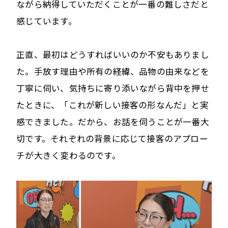
ながら納得していただくことが一番の難しさだと
感じています。
正直、最初はどうすればいいのか不安もありまし
た。手放す理由や所有の経緯、品物の由来などを
丁寧に伺い、気持ちに寄り添いながら背中を押せ
たときに、「これが新しい接客の形なんだ」と実
感できました。だから、お話を伺うことが一番大
切です。それぞれの背景に応じて接客のアプロー
チが大きく変わるのです。