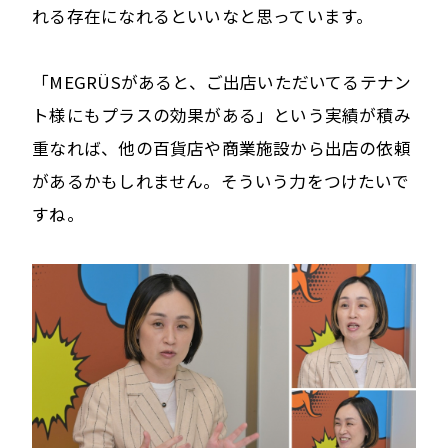
れる存在になれるといいなと思っています。
「MEGRÜSがあると、ご出店いただいてるテナン
ト様にもプラスの効果がある」という実績が積み
重なれば、他の百貨店や商業施設から出店の依頼
があるかもしれません。そういう力をつけたいで
すね。