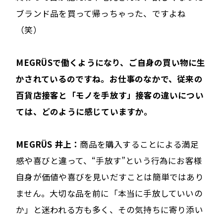
ブランド品を買って帰っちゃった、ですよね
（笑）
――MEGRÜSで働くようになり、ご自身の買い物に生
かされているのですね。お仕事のなかで、従来の
百貨店接客と「モノを手放す」接客の違いについ
ては、どのように感じていますか。
MEGRÜS 井上：
商品を購入することによる満足
感や喜びと違って、“手放す”という行為にお客様
自身が価値や喜びを見いだすことは簡単ではあり
ません。大切な品を前に「本当に手放していいの
か」と迷われる方も多く、その気持ちに寄り添い