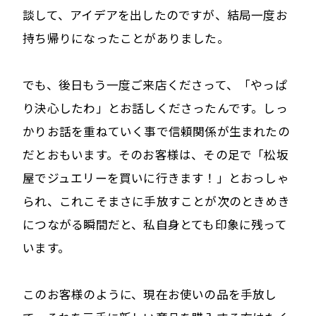
談して、アイデアを出したのですが、結局一度お
持ち帰りになったことがありました。
でも、後日もう一度ご来店くださって、「やっぱ
り決心したわ」とお話しくださったんです。しっ
かりお話を重ねていく事で信頼関係が生まれたの
だとおもいます。そのお客様は、その足で「松坂
屋でジュエリーを買いに行きます！」とおっしゃ
られ、これこそまさに手放すことが次のときめき
につながる瞬間だと、私自身とても印象に残って
います。
このお客様のように、現在お使いの品を手放し