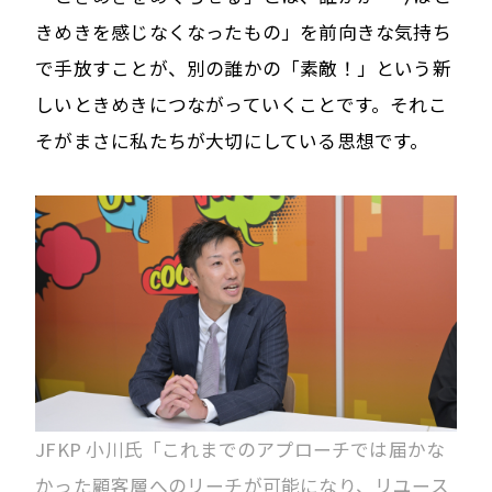
きめきを感じなくなったもの」を前向きな気持ち
で手放すことが、別の誰かの「素敵！」という新
しいときめきにつながっていくことです。それこ
そがまさに私たちが大切にしている思想です。
JFKP 小川氏「これまでのアプローチでは届かな
かった顧客層へのリーチが可能になり、リユース