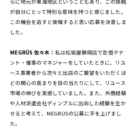
らに地元が東海地区ということもあり、この挑戦
が自分にとって特別な意味を持つと感じました。
この機会を逃すと後悔すると思い応募を決意しま
した。
MEGRÜS 佐々木：
私は松坂屋静岡店で定借テナ
ント・催事のマネジャーをしていたときに、リユ
ース事業者から次々と出店のご要望をいただくほ
どの関心の高まりを目の当たりにして、リユース
市場の伸びを実感していました。また、外商経験
や人材派遣会社ディンプルに出向した経験を生か
せると考えて、MEGRÜSの公募に手を上げまし
た。