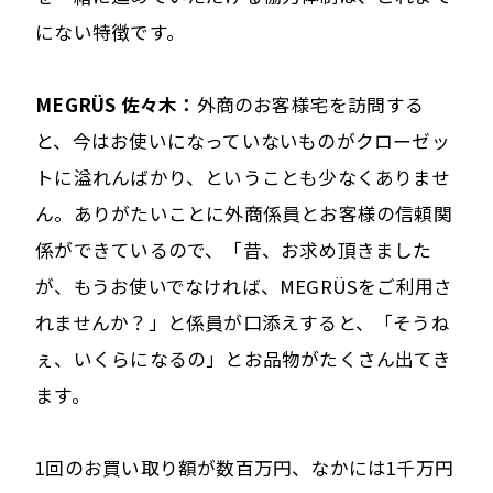
にない特徴です。
MEGRÜS 佐々木：
外商のお客様宅を訪問する
と、今はお使いになっていないものがクローゼッ
トに溢れんばかり、ということも少なくありませ
ん。ありがたいことに外商係員とお客様の信頼関
係ができているので、「昔、お求め頂きました
が、もうお使いでなければ、MEGRÜSをご利用さ
れませんか？」と係員が口添えすると、「そうね
ぇ、いくらになるの」とお品物がたくさん出てき
ます。
1回のお買い取り額が数百万円、なかには1千万円