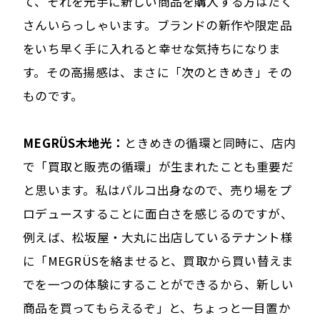
て、それを元手に新しい商品を購入する方はたく
さんいらっしゃいます。ブランドの新作や限定品
をいち早く手に入れると幸せな気持ちになりま
す。その高揚感は、まさに「次のときめき」その
ものです。
MEGRÜS木地光：
ときめきの循環と同時に、店内
で「買取と販売の循環」が生まれたことも重要だ
と思います。私はパルコ出身なので、売り場をプ
ロデュースすることに面白さを感じるのですが、
例えば、松坂屋・大丸に出店しているテナント様
に「MEGRÜSを絡ませると、買取から買い替えま
でを一つの体験にすることができるから、新しい
商品を買ってもらえるぞ」と、ちょっと一目置か