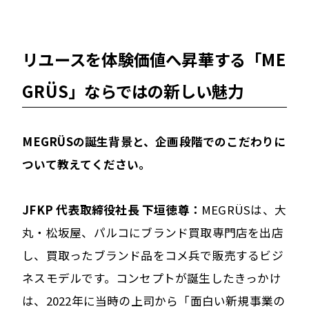
リユースを体験価値へ昇華する「ME
GRÜS」ならではの新しい魅力
――MEGRÜSの誕生背景と、企画段階でのこだわりに
ついて教えてください。
JFKP 代表取締役社長 下垣徳尊：
MEGRÜSは、大
丸・松坂屋、パルコにブランド買取専門店を出店
し、買取ったブランド品をコメ兵で販売するビジ
ネスモデルです。コンセプトが誕生したきっかけ
は、2022年に当時の上司から「面白い新規事業の