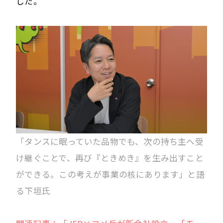
した。
「タンスに眠っていた品物でも、次の持ち主へ受
け継ぐことで、再び『ときめき』を生み出すこと
ができる。この考えが事業の核にあります」と語
る下垣氏