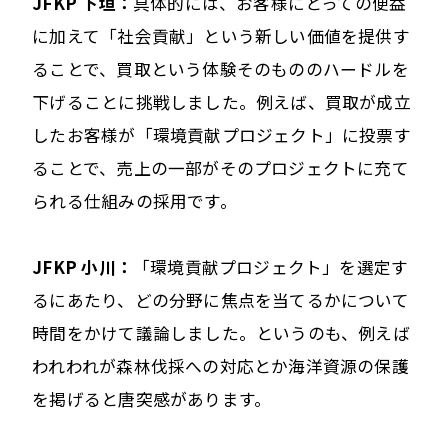
JFKP 下垣：
具体的には、お客様にとっての便益
に加えて「社会貢献」という新しい価値を提供す
ることで、買取という体験そのもののハードルを
下げることに挑戦しました。例えば、買取が成立
したお客様が「環境貢献プロジェクト」に投票す
ることで、売上の一部がそのプロジェクトに充て
られる仕組みの採用です。
JFKP 小川：
「環境貢献プロジェクト」を選定す
るにあたり、どの分野に焦点を当てるかについて
時間をかけて議論しました。というのも、例えば
われわれが森林伐採への対応とか海洋資源の保護
を掲げると唐突感があります。