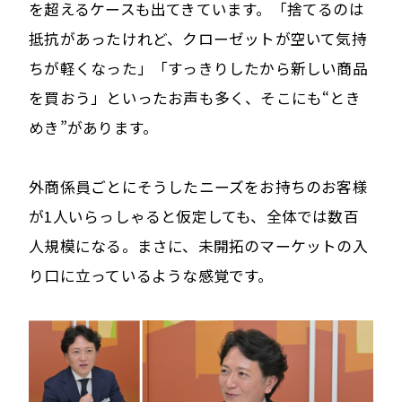
を超えるケースも出てきています。「捨てるのは
抵抗があったけれど、クローゼットが空いて気持
ちが軽くなった」「すっきりしたから新しい商品
を買おう」といったお声も多く、そこにも“とき
めき”があります。
外商係員ごとにそうしたニーズをお持ちのお客様
が1人いらっしゃると仮定しても、全体では数百
人規模になる。まさに、未開拓のマーケットの入
り口に立っているような感覚です。