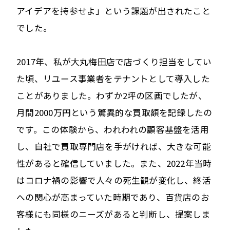
アイデアを持参せよ」という課題が出されたこと
でした。
2017年、私が大丸梅田店で店づくり担当をしてい
た頃、リユース事業者をテナントとして導入した
ことがありました。わずか2坪の区画でしたが、
月間2000万円という驚異的な買取額を記録したの
です。この体験から、われわれの顧客基盤を活用
し、自社で買取専門店を手がければ、大きな可能
性があると確信していました。また、2022年当時
はコロナ禍の影響で人々の死生観が変化し、終活
への関心が高まっていた時期であり、百貨店のお
客様にも同様のニーズがあると判断し、提案しま