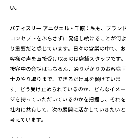
い。
パティスリー アニヴェル・千原：
私も、ブランド
コンセプトをぶらさずに発信し続けることが何よ
り重要だと感じています。日々の営業の中で、お
客様の声を直接受け取るのは店舗スタッフです。
接客中の会話はもちろん、通りがかりのお客様同
士のやり取りまで、できるだけ耳を傾けていま
す。どう受け止められているのか、どんなイメー
ジを持っていただいているのかを把握し、それを
社内に共有して、次の展開に活かしていきたいと
考えています。