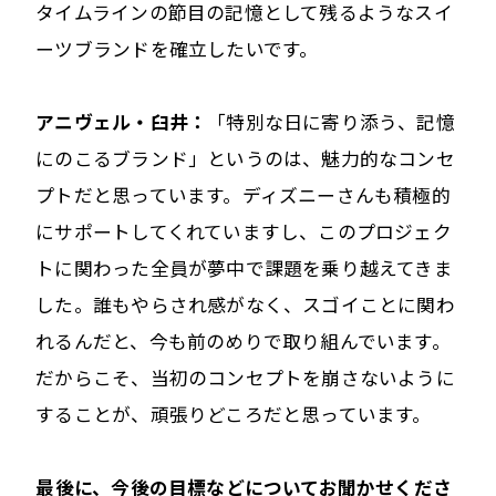
タイムラインの節目の記憶として残るようなスイ
ーツブランドを確立したいです。
アニヴェル・臼井：
「特別な日に寄り添う、記憶
にのこるブランド」というのは、魅力的なコンセ
プトだと思っています。ディズニーさんも積極的
にサポートしてくれていますし、このプロジェク
トに関わった全員が夢中で課題を乗り越えてきま
した。誰もやらされ感がなく、スゴイことに関わ
れるんだと、今も前のめりで取り組んでいます。
だからこそ、当初のコンセプトを崩さないように
することが、頑張りどころだと思っています。
――最後に、今後の目標などについてお聞かせくださ