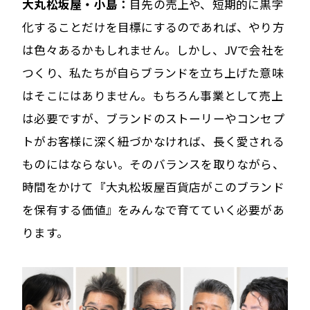
大丸松坂屋・小島：
目先の売上や、短期的に黒字
化することだけを目標にするのであれば、やり方
は色々あるかもしれません。しかし、JVで会社を
つくり、私たちが自らブランドを立ち上げた意味
はそこにはありません。もちろん事業として売上
は必要ですが、ブランドのストーリーやコンセプ
トがお客様に深く紐づかなければ、長く愛される
ものにはならない。そのバランスを取りながら、
時間をかけて『大丸松坂屋百貨店がこのブランド
を保有する価値』をみんなで育てていく必要があ
ります。