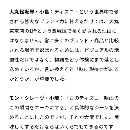
大丸松坂屋・小島：
ディズニーという世界中で愛
される強大なブランド力に甘えるだけでは、大丸
東京店の1階という激戦区で長く愛される理由に
はなりません。常に多くのブランド・商品と比較
される場所で選ばれるためには、ビジュアルの話
題性だけではなく、物語をどう体験にまで落とし
込めているか、言い換えると「味に説得力がある
かどうか」が重要でした。
モン・クレーヴ・小阪：
「このディズニー映画の
この瞬間をケーキにする」と具体的なシーンを決
めることにしたのですが、それが大変でした。美
味しくするだけならばいくらでもできるのです