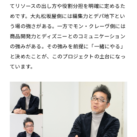
てリソースの出し方や役割分担を明確に定めるた
めです。大丸松坂屋側には編集力とデパ地下とい
う場の強さがある。一方でモン・クレーヴ側には
商品開発力とディズニーとのコミュニケーション
の強みがある。その強みを前提に「一緒にやる」
と決めたことが、このプロジェクトの土台になっ
ています。