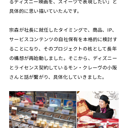
るディズニー映画を、スイーツで表現したい」と
具体的に思い描いていたんです。
宗森が社長に就任したタイミングで、商品、IP、
サービスコンテンツの自社保有を本格的に検討す
ることになり、そのプロジェクトの核として長年
の構想が再始動しました。そこから、ディズニー
とライセンス契約しているモン・クレーヴの小阪
さんと話が繋がり、具体化していきました。