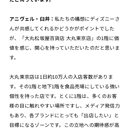
アニヴェル・臼井：
私たちの構想にディズニーさ
んが共感してくれるかどうかがポイントでした
が、「大丸松坂屋百貨店 大丸東京店」の1階に価
値を感じ、関心を持っていただいたのだと思いま
す。
大丸東京店は1日約10万人の入店客数がありま
す。その1階と地下1階を食品売場にしている強い
個性を持った店です。とくに1階は、多くのお客
様の目に触れやすい場所ですし、メディア発信力
もあり、各ブランドにとっても「出店したい」と
目標になるゾーンです。この立地への期待感が高