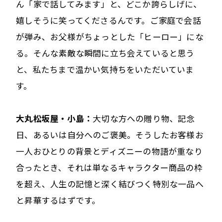
ん「家で話してみます」と、どこか誇らしげに、
嬉しそうに笑ってくださるんです。ご家庭で会話
が弾み、お父様がちょっとした「ヒーロー」にな
る。そんな素敵な瞬間に立ち会えていると思う
と、私たちまで温かい気持ちをいただいていま
す。
大丸松坂屋・小島：
大切な方への贈り物、記念
日、あるいは自分へのご褒美。そうしたお客様お
一人おひとりの背景とディズニーの物語が重なり
合ったとき、それは単なるキャラクター商品の枠
を超え、人生の記憶と深く結びつく特別な一品へ
と昇華するはずです。