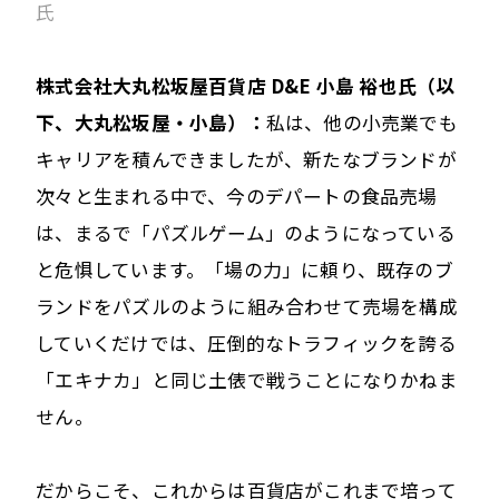
氏
株式会社大丸松坂屋百貨店 D&E 小島 裕也氏（以
下、大丸松坂屋・小島）：
私は、他の小売業でも
キャリアを積んできましたが、新たなブランドが
次々と生まれる中で、今のデパートの食品売場
は、まるで「パズルゲーム」のようになっている
と危惧しています。「場の力」に頼り、既存のブ
ランドをパズルのように組み合わせて売場を構成
していくだけでは、圧倒的なトラフィックを誇る
「エキナカ」と同じ土俵で戦うことになりかねま
せん。
だからこそ、これからは百貨店がこれまで培って