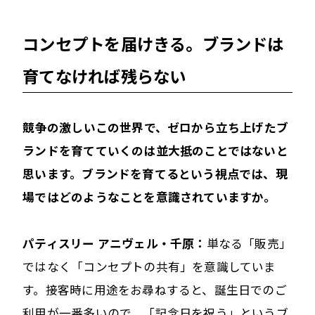
コンセプトを届けきる。ブランドは
育てなければ残らない
――競争の激しいこの世界で、ゼロから立ち上げたブ
ランドを育てていくのは並大抵のことではないと
思います。ブランドを育てるという視点では、現
場ではどのようなことを意識されていますか。
パティスリー アニヴェル・千原：
単なる「販売」
ではなく「コンセプトの共有」を意識していま
す。接客時に用途をお尋ねすると、誕生日でのご
利用が一番多いので、「記念日を祝う」というブ