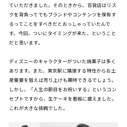
ていただきました。そのときから、百貨店はリス
クを背負ってでもブランドやコンテンツを保有す
るってことをすべきだとおっしゃっていたんで
す。今回、ついにタイミングが来た、ということ
だと思います。
ディズニーのキャラクターがついた焼菓子は多く
あります。また、東京駅に隣接する特性からお土
産需要を狙えば売り上げも期待できるでしょう。
しかし、「人生の節目をお祝いする」というコン
セプトですから、生ケーキを看板に据えました。
これが大きな挑戦でした。