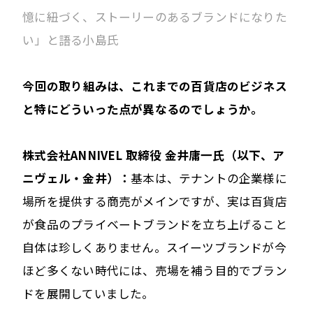
憶に紐づく、ストーリーのあるブランドになりた
い」と語る小島氏
――今回の取り組みは、これまでの百貨店のビジネス
と特にどういった点が異なるのでしょうか。
株式会社ANNIVEL 取締役 金井庸一氏（以下、ア
ニヴェル・金井）：
基本は、テナントの企業様に
場所を提供する商売がメインですが、実は百貨店
が食品のプライベートブランドを立ち上げること
自体は珍しくありません。スイーツブランドが今
ほど多くない時代には、売場を補う目的でブラン
ドを展開していました。