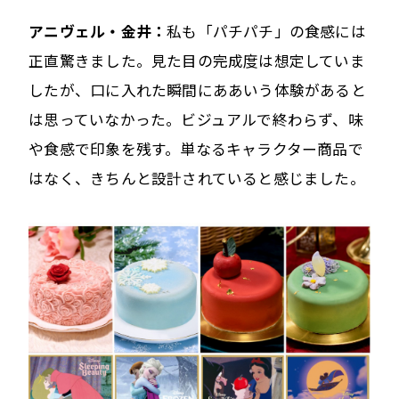
アニヴェル・金井：
私も「パチパチ」の食感には
正直驚きました。見た目の完成度は想定していま
したが、口に入れた瞬間にああいう体験があると
は思っていなかった。ビジュアルで終わらず、味
や食感で印象を残す。単なるキャラクター商品で
はなく、きちんと設計されていると感じました。