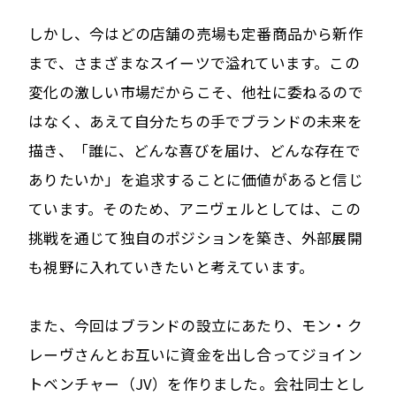
しかし、今はどの店舗の売場も定番商品から新作
まで、さまざまなスイーツで溢れています。この
変化の激しい市場だからこそ、他社に委ねるので
はなく、あえて自分たちの手でブランドの未来を
描き、「誰に、どんな喜びを届け、どんな存在で
ありたいか」を追求することに価値があると信じ
ています。そのため、アニヴェルとしては、この
挑戦を通じて独自のポジションを築き、外部展開
も視野に入れていきたいと考えています。
また、今回はブランドの設立にあたり、モン・ク
レーヴさんとお互いに資金を出し合ってジョイン
トベンチャー（JV）を作りました。会社同士とし