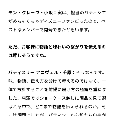
モン・クレーヴ・小阪：
実は、担当のパティシエ
がめちゃくちゃディズニーファンだったので、ベ
ストなメンバーで開発できたと思います。
――ただ、お客様に物語と味わいの繋がりを伝えるの
は難しそうですね。
パティスリー アニヴェル・千原：
そうなんです。
味、物語、伝え方を分けて考えるのではなく、一
体で設計することを前提に届け方の議論を重ねま
した。店頭ではショーケース越しに商品を見て選
ばれる中で、どこまで物語を伝えられるのか。そ
こは課題でしたが、パティシエから私たち自身が