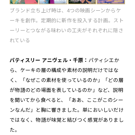
ブランド立ち上げ時は、4つの映画シーンからケ
ーキを創作。定期的に新作を投入する計画。スト
ーリーとつながる味わいの工夫がそれぞれに隠さ
れている
パティスリー アニヴェル・千原：
パティシエか
ら、ケーキの層の構成や素材の説明だけではな
く、「なぜこの素材を使っているのか」「どの層
が物語のどの場面を表しているのか」など、説明
を聞いてから食べると、「ああ、ここがこのシー
ンなんだ」と胸に響きました。単においしいだけ
ではなく、物語が味覚と結びつく感覚がありまし
た。