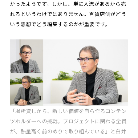
かったようです。しかし、単に人流があるから売
れるというわけではありません。百貨店側がどう
いう思想でどう編集するのかが重要です。
「場所貸しから、新しい価値を自ら作るコンテン
ツホルダーへの挑戦。プロジェクトに関わる全員
が、熱量高く前のめりで取り組んでいる」と臼井