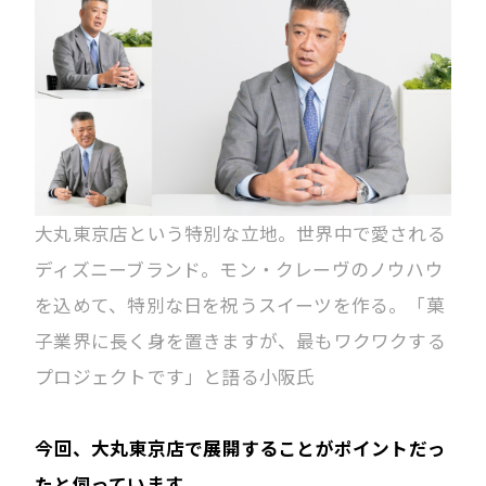
大丸東京店という特別な立地。世界中で愛される
ディズニーブランド。モン・クレーヴのノウハウ
を込めて、特別な日を祝うスイーツを作る。「菓
子業界に長く身を置きますが、最もワクワクする
プロジェクトです」と語る小阪氏
――今回、大丸東京店で展開することがポイントだっ
たと伺っています。