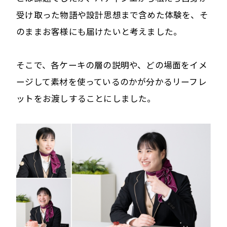
受け取った物語や設計思想まで含めた体験を、そ
のままお客様にも届けたいと考えました。
そこで、各ケーキの層の説明や、どの場面をイメ
ージして素材を使っているのかが分かるリーフレ
ットをお渡しすることにしました。