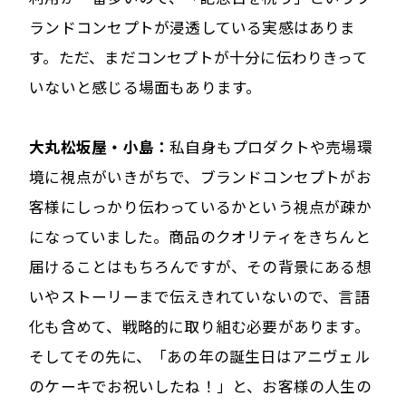
ランドコンセプトが浸透している実感はありま
す。ただ、まだコンセプトが十分に伝わりきって
いないと感じる場面もあります。
大丸松坂屋・小島：
私自身もプロダクトや売場環
境に視点がいきがちで、ブランドコンセプトがお
客様にしっかり伝わっているかという視点が疎か
になっていました。商品のクオリティをきちんと
届けることはもちろんですが、その背景にある想
いやストーリーまで伝えきれていないので、言語
化も含めて、戦略的に取り組む必要があります。
そしてその先に、「あの年の誕生日はアニヴェル
のケーキでお祝いしたね！」と、お客様の人生の