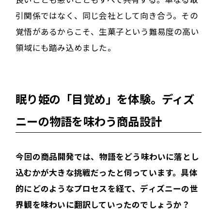
引関係ではなく、同じ会社として向き合う。その
覚悟があるからこそ、生菓子という難易度の高い
領域にも踏み込めました。
眠り姫の「目覚め」を体験。ディズ
ニーの物語を味わう商品設計
――今回の商品開発では、物語をどう味わいに落とし
込むかが大きな挑戦だったと伺っています。具体
的にどのようなプロセスを経て、ディズニーの世
界観を味わいに翻訳していったのでしょうか？