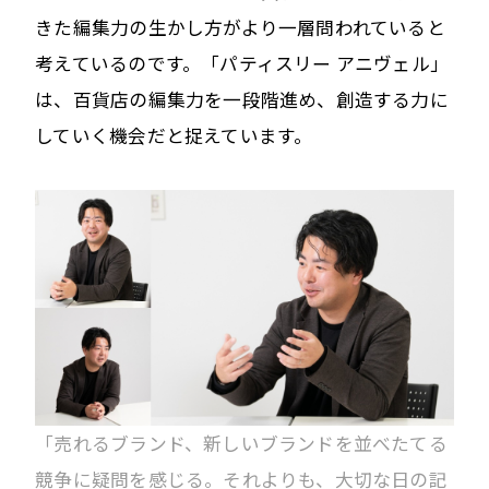
きた編集力の生かし方がより一層問われていると
考えているのです。「パティスリー アニヴェル」
は、百貨店の編集力を一段階進め、創造する力に
していく機会だと捉えています。
「売れるブランド、新しいブランドを並べたてる
競争に疑問を感じる。それよりも、大切な日の記