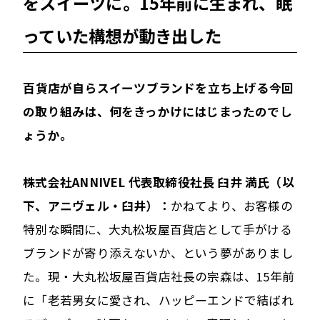
をスイーツに。15年前に生まれ、眠
っていた構想が動き出した
――百貨店が自らスイーツブランドを立ち上げる今回
の取り組みは、何をきっかけにはじまったのでし
ょうか。
株式会社ANNIVEL 代表取締役社長 臼井 満氏（以
下、アニヴェル・臼井）：
かねてより、お客様の
特別な瞬間に、大丸松坂屋百貨店として手がける
ブランドが寄り添えないか、という夢がありまし
た。現・大丸松坂屋百貨店社長の宗森は、15年前
に「老若男女に愛され、ハッピーエンドで結ばれ