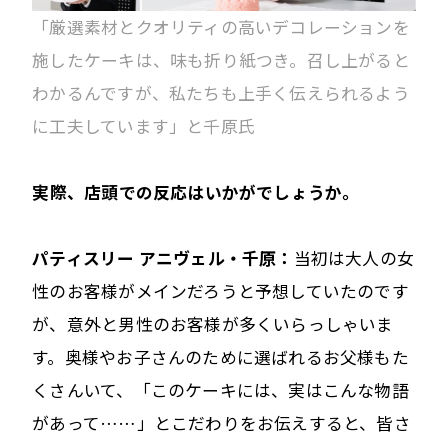
「厳選素材とクオリティの高いデコレーションを
施したケーキは、味も折り紙つき。召し上がると
わかるんですが、私たちも上手く伝えられるよう
に工夫しています」と千原氏
――実際、店頭での反応はいかがでしょうか。
パティスリー アニヴェル・千原：
当初は大人の女
性のお客様がメインだろうと予想していたのです
が、意外と男性のお客様が多くいらっしゃいま
す。奥様やお子さんのために選ばれるお父様もた
くさんいて、「このケーキには、実はこんな物語
があって……」とこだわりをお伝えすると、皆さ