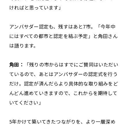
ければと思っています」
アンバサダー認定も、残すはあと7市。「今年中
にはすべての都市と認定を結ぶ予定」と角田さん
は語ります。
角田：
「残りの市からはすでにご賛同はいただい
ているので、あとはアンバサダーの認定式を行う
だけ。認定が済んだらより具体的な取り組みをど
んどん進めていきますので、これからを期待して
いてください」
5年かけて築いてきたつながりを、より一層深め