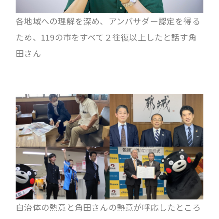
各地域への理解を深め、アンバサダー認定を得る
ため、119の市をすべて２往復以上したと話す角
田さん
自治体の熱意と角田さんの熱意が呼応したところ