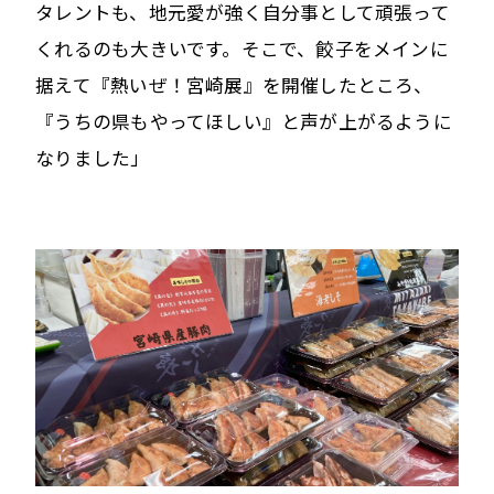
タレントも、地元愛が強く自分事として頑張って
くれるのも大きいです。そこで、餃子をメインに
据えて『熱いぜ！宮崎展』を開催したところ、
『うちの県もやってほしい』と声が上がるように
なりました」