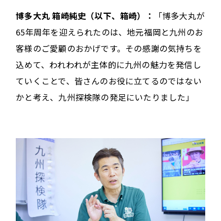
博多大丸 箱崎純史（以下、箱崎）：
「博多大丸が
65年周年を迎えられたのは、地元福岡と九州のお
客様のご愛顧のおかげです。その感謝の気持ちを
込めて、われわれが主体的に九州の魅力を発信し
ていくことで、皆さんのお役に立てるのではない
かと考え、九州探検隊の発足にいたりました」