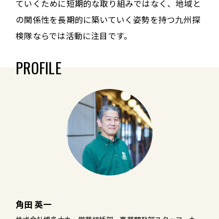
ていくために短期的な取り組みではなく、地域と
の関係性を長期的に築いていく姿勢を持つ九州探
検隊ならでは活動に注目です。
PROFILE
角田 英一