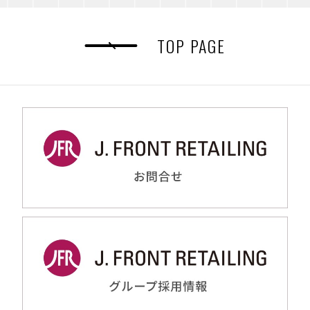
TOP PAGE