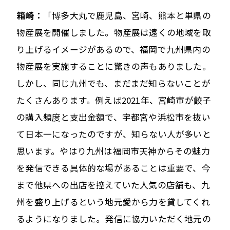
箱崎：
「博多大丸で鹿児島、宮崎、熊本と単県の
物産展を開催しました。物産展は遠くの地域を取
り上げるイメージがあるので、福岡で九州県内の
物産展を実施することに驚きの声もありました。
しかし、同じ九州でも、まだまだ知らないことが
たくさんあります。例えば2021年、宮崎市が餃子
の購入頻度と支出金額で、宇都宮や浜松市を抜い
て日本一になったのですが、知らない人が多いと
思います。やはり九州は福岡市天神からその魅力
を発信できる具体的な場があることは重要で、今
まで他県への出店を控えていた人気の店舗も、九
州を盛り上げるという地元愛から力を貸してくれ
るようになりました。発信に協力いただく地元の