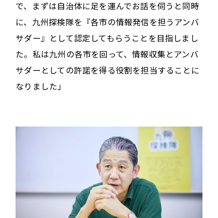
で、まずは自治体に足を運んでお話を伺うと同時
に、九州探検隊を『各市の情報発信を担うアンバ
サダー』として認定してもらうことを目指しまし
た。私は九州の各市を回って、情報収集とアンバ
サダーとしての許諾を得る役割を担当することに
なりました」