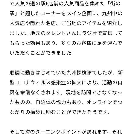
で人気の道の駅6店舗の人気商品を集めた「街の
駅」と題したコーナーをメイン企画に、九州中の
人気店や隠れた名店、ご当地のアイテムを紹介し
ました。地元のタレントさんにラジオで宣伝して
もらった効果もあり、多くのお客様に足を運んで
いただくことができました」
順調に動きはじめていた九州探検隊でしたが、新
型コロナウィルス感染症の拡大により、活動の自
粛を余儀なくされます。現地を訪問できなくなっ
たものの、自治体の協力もあり、オンラインでつ
ながりの構築に励むことができたそうです。
そして次のターニングポイントが訪れます。それ