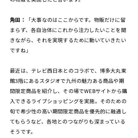
角田：
「大事なのはここからです。物販だけに留
まらず、各自治体にこれから注力したいことを聞
きながら、それを実現するために動いていきたい
ですね」
最近は、テレビ西日本とのコラボで、博多大丸東
館3階にあるスタジオで九州の魅力ある商品や期
間限定商品を紹介し、その場でWEBサイトから購
入できるライブショッピングを実施。そのための
旬で希少性の高い期間限定商品を優先的に融通し
てもらうなど、各地とのつながりも深まっている
そうです。