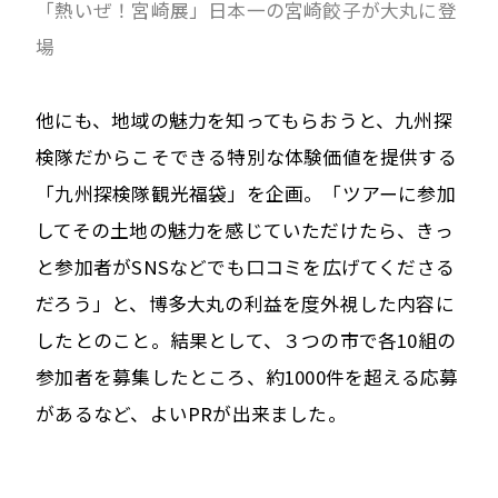
「熱いぜ！宮崎展」日本一の宮崎餃子が大丸に登
場
他にも、地域の魅力を知ってもらおうと、九州探
検隊だからこそできる特別な体験価値を提供する
「九州探検隊観光福袋」を企画。「ツアーに参加
してその土地の魅力を感じていただけたら、きっ
と参加者がSNSなどでも口コミを広げてくださる
だろう」と、博多大丸の利益を度外視した内容に
したとのこと。結果として、３つの市で各10組の
参加者を募集したところ、約1000件を超える応募
があるなど、よいPRが出来ました。