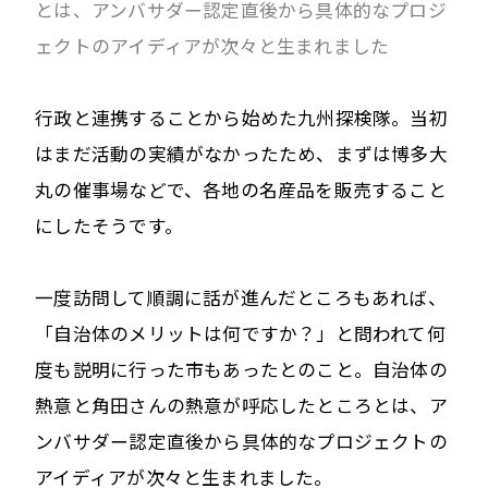
とは、アンバサダー認定直後から具体的なプロジ
ェクトのアイディアが次々と生まれました
行政と連携することから始めた九州探検隊。当初
はまだ活動の実績がなかったため、まずは博多大
丸の催事場などで、各地の名産品を販売すること
にしたそうです。
一度訪問して順調に話が進んだところもあれば、
「自治体のメリットは何ですか？」と問われて何
度も説明に行った市もあったとのこと。自治体の
熱意と角田さんの熱意が呼応したところとは、ア
ンバサダー認定直後から具体的なプロジェクトの
アイディアが次々と生まれました。