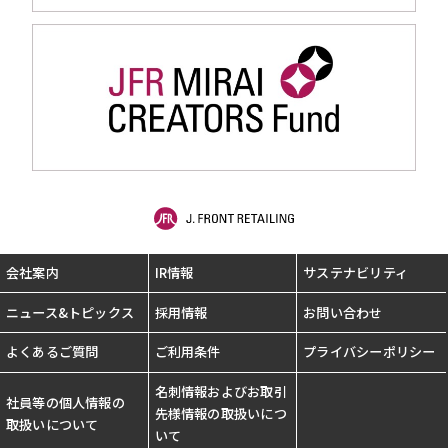
会社案内
IR情報
サステナビリティ
ニュース&トピックス
採用情報
お問い合わせ
よくあるご質問
ご利用条件
プライバシーポリシー
名刺情報およびお取引
社員等の個人情報の
先様情報の取扱いにつ
取扱いについて
いて