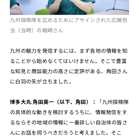
九州探検隊を広めるためにアサインされた広報担
当（当時）の箱崎さん
九州の魅力を発信するには、まず各地の情報を知
ることから始めなくてはいけません。そこで豊富
な知見と商談能力の高さに定評がある、角田さん
に白羽の矢が立ちました。
博多大丸 角田英一（以下、角田）：
「九州探検隊
の具体的な動きを検討するうちに、情報発信をす
るならその地域の情報に一番詳しい自治体の皆さ
んにお話を伺うべきだろうと考えました。そこ