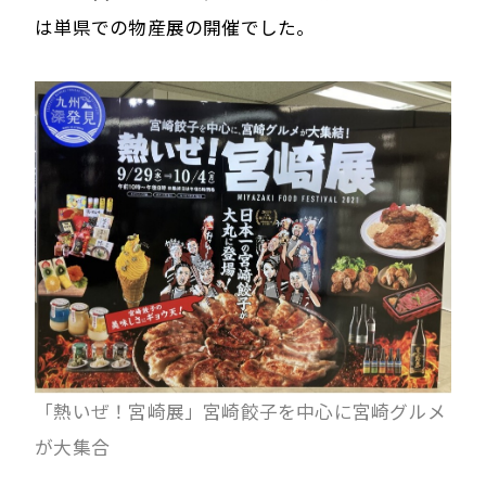
は単県での物産展の開催でした。
「熱いぜ！宮崎展」宮崎餃子を中心に宮崎グルメ
が大集合