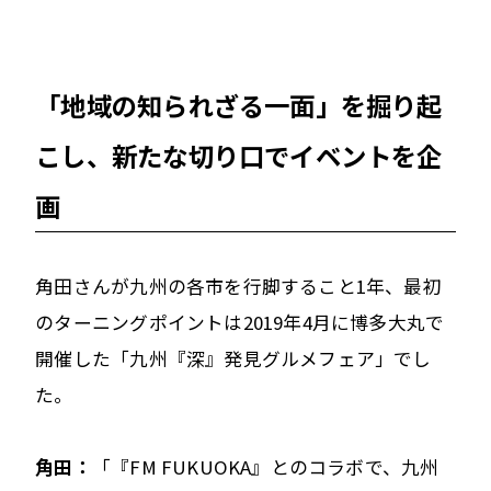
「地域の知られざる一面」を掘り起
こし、新たな切り口でイベントを企
画
角田さんが九州の各市を行脚すること1年、最初
のターニングポイントは2019年4月に博多大丸で
開催した「九州『深』発見グルメフェア」でし
た。
角田：
「『FM FUKUOKA』とのコラボで、九州