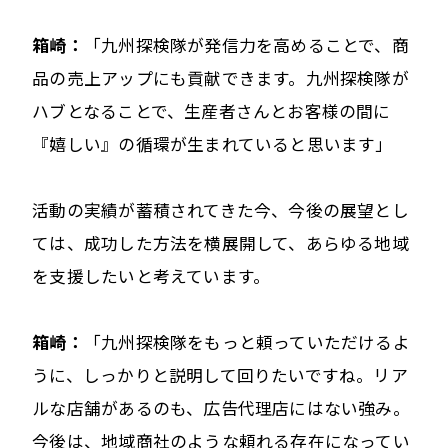
箱崎：
「九州探検隊が発信力を高めることで、商
品の売上アップにも貢献できます。九州探検隊が
ハブとなることで、生産者さんとお客様の間に
『嬉しい』の循環が生まれていると思います」
活動の実績が蓄積されてきた今、今後の展望とし
ては、成功した方法を横展開して、あらゆる地域
を支援したいと考えています。
箱崎：
「九州探検隊をもっと頼っていただけるよ
うに、しっかりと説明して回りたいですね。リア
ルな店舗があるのも、広告代理店にはない強み。
今後は、地域商社のような頼れる存在になってい