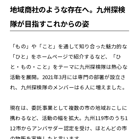
地域商社のような存在へ。九州探検
隊が目指すこれからの姿
「もの」や「こと」を通して知り合った魅力的な
「ひと」をホームページで紹介するなど、「ひ
と・もの・こと」をテーマに九州探検隊は熱心な
活動を展開。2021年3月には専門の部署が設立さ
れ、九州探検隊のメンバーは６人に増えました。
現在は、委託事業として複数の市の地域おこしに
携わるなど、活動の幅を拡大。九州119市のうち1
12市からアンバサダー認定を受け、ほとんどの市
の物販を実施したと言います。