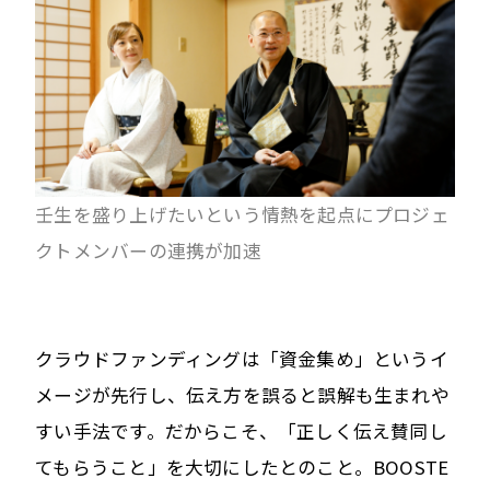
壬生を盛り上げたいという情熱を起点にプロジェ
クトメンバーの連携が加速
クラウドファンディングは「資金集め」というイ
メージが先行し、伝え方を誤ると誤解も生まれや
すい手法です。だからこそ、「正しく伝え賛同し
てもらうこと」を大切にしたとのこと。BOOSTE