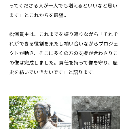
ってくださる人が一人でも増えるといいなと思い
ます」とこれからを展望。
松浦貫主は、これまでを振り返りながら「それぞ
れができる役割を果たし補い合いながらプロジェ
クトが動き、そこに多くの方の支援が合わさりこ
の像は完成しました。責任を持って像を守り、歴
史を紡いでいきたいです」と語ります。