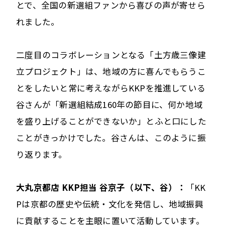
とで、全国の新選組ファンから喜びの声が寄せら
れました。
二度目のコラボレーションとなる「土方歳三像建
立プロジェクト」は、地域の方に喜んでもらうこ
とをしたいと常に考えながらKKPを推進している
谷さんが「新選組結成160年の節目に、何か地域
を盛り上げることができないか」とふと口にした
ことがきっかけでした。谷さんは、このように振
り返ります。
大丸京都店 KKP担当 谷京子（以下、谷）：
「KK
Pは京都の歴史や伝統・文化を発信し、地域振興
に貢献することを主眼に置いて活動しています。