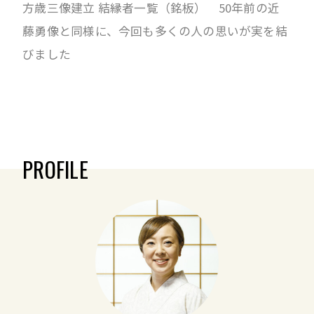
方歳三像建立 結縁者一覧（銘板） 50年前の近
藤勇像と同様に、今回も多くの人の思いが実を結
びました
PROFILE