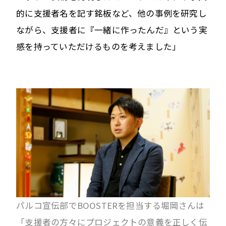
的に支援者名を記す銘板など、他の事例を研究し
ながら、支援者に『一緒に作ったんだ』という実
感を持っていただけるものを考えました」
パルコ宣伝部でBOOSTERを担当する堀岡さんは
「支援者の方々にプロジェクトの意義を正しく伝