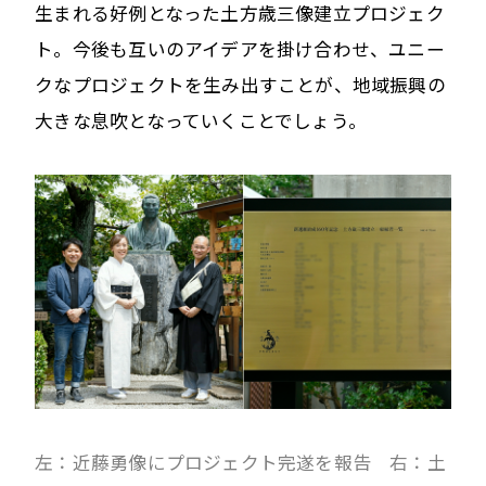
生まれる好例となった土方歳三像建立プロジェク
ト。今後も互いのアイデアを掛け合わせ、ユニー
クなプロジェクトを生み出すことが、地域振興の
大きな息吹となっていくことでしょう。
左：近藤勇像にプロジェクト完遂を報告 右：土