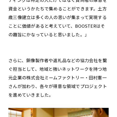
資金というかたちで集めることができます。土方
歳三像建立は多くの人の思いが集まって実現する
ことに価値があると考えていて、BOOSTERはそ
の趣旨にかなっていると思いました。」
さらに、銅像製作者や返礼品などの協力会社を繋
ぐ担当として、地域と強いネットワークを持つ地
元企業の株式会社ミームファクトリー・田村憲一
さんが加わり、各々が得意な領域でプロジェクト
を進めていきました。