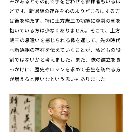
みがあるとその前で手を合わせる参拝者もいるほ
どです。新選組の存在を心のよりどころにする方
は後を絶たず、特に土方歳三の功績に尊崇の念を
抱いている方は少なくありません。そこで、土方
歳三の息遣いを感じられる像を通して、先の時代
へ新選組の存在を伝えていくことが、私どもの役
割ではないかと考えました。また、像の建立をき
っかけに、歴史やロマンを求めて壬生を訪れる方
が増えると良いなという思いもありました」