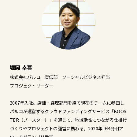
堀岡 幸喜
株式会社パルコ 宣伝部 ソーシャルビジネス担当
プロジェクトリーダー
2007年入社。店舗・経理部門を経て現在のチームに参画し
パルコが運営するクラウドファンディングサービス「BOOS
TER（ブースター）」を通じて、地域活性につながる仕掛け
づくりやプロジェクトの運営に携わる。2020年JFR発明ア
ワードグランプリ受賞。