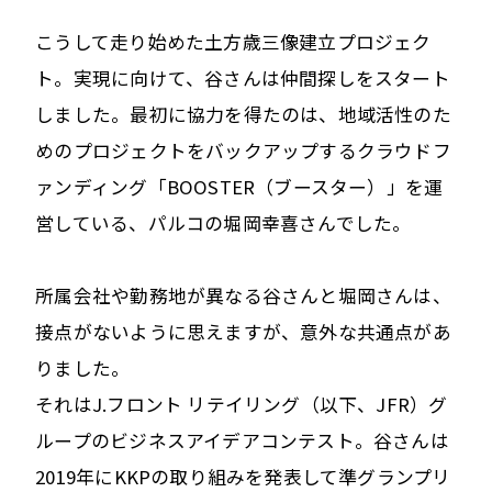
こうして走り始めた土方歳三像建立プロジェク
ト。実現に向けて、谷さんは仲間探しをスタート
しました。最初に協力を得たのは、地域活性のた
めのプロジェクトをバックアップするクラウドフ
ァンディング「BOOSTER（ブースター）」を運
営している、パルコの堀岡幸喜さんでした。
所属会社や勤務地が異なる谷さんと堀岡さんは、
接点がないように思えますが、意外な共通点があ
りました。
それはJ.フロント リテイリング（以下、JFR）グ
ループのビジネスアイデアコンテスト。谷さんは
2019年にKKPの取り組みを発表して準グランプリ