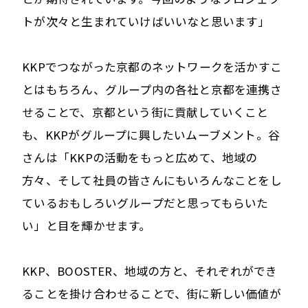
トが次々と生まれていけばいいなと思います」
KKPでつながった京都のネットワークを活かすこ
とはもちろん、グループ内の各社と京都を連携さ
せることで、京都という街に貢献していくこと
も、KKPがグループに興したいムーブメント。谷
さんは「KKPの活動をもっと広めて、地域の
方々、そして社員の皆さんにもいろんなことをし
ているおもしろいグループだと思ってもらいた
い」と目を輝かせます。
KKP、BOOSTER、地域の方と、それぞれができ
ることを掛け合わせることで、街に新しい価値が