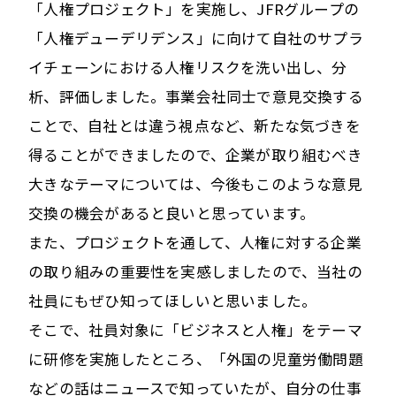
「人権プロジェクト」を実施し、JFRグループの
「人権デューデリデンス」に向けて自社のサプラ
イチェーンにおける人権リスクを洗い出し、分
析、評価しました。事業会社同士で意見交換する
ことで、自社とは違う視点など、新たな気づきを
得ることができましたので、企業が取り組むべき
大きなテーマについては、今後もこのような意見
交換の機会があると良いと思っています。
また、プロジェクトを通して、人権に対する企業
の取り組みの重要性を実感しましたので、当社の
社員にもぜひ知ってほしいと思いました。
そこで、社員対象に「ビジネスと人権」をテーマ
に研修を実施したところ、「外国の児童労働問題
などの話はニュースで知っていたが、自分の仕事