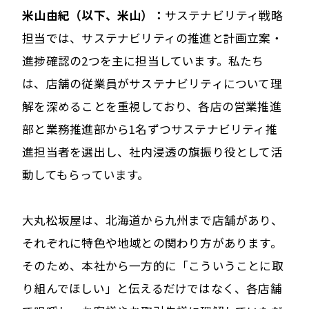
米山由紀（以下、米山）：
サステナビリティ戦略
担当では、サステナビリティの推進と計画立案・
進捗確認の2つを主に担当しています。私たち
は、店舗の従業員がサステナビリティについて理
解を深めることを重視しており、各店の営業推進
部と業務推進部から1名ずつサステナビリティ推
進担当者を選出し、社内浸透の旗振り役として活
動してもらっています。
大丸松坂屋は、北海道から九州まで店舗があり、
それぞれに特色や地域との関わり方があります。
そのため、本社から一方的に「こういうことに取
り組んでほしい」と伝えるだけではなく、各店舗