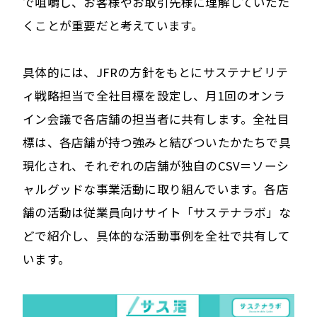
で咀嚼し、お客様やお取引先様に理解していただ
くことが重要だと考えています。
具体的には、JFRの方針をもとにサステナビリテ
ィ戦略担当で全社目標を設定し、月1回のオンラ
イン会議で各店舗の担当者に共有します。全社目
標は、各店舗が持つ強みと結びついたかたちで具
現化され、それぞれの店舗が独自のCSV＝ソーシ
ャルグッドな事業活動に取り組んでいます。各店
舗の活動は従業員向けサイト「サステナラボ」な
どで紹介し、具体的な活動事例を全社で共有して
います。