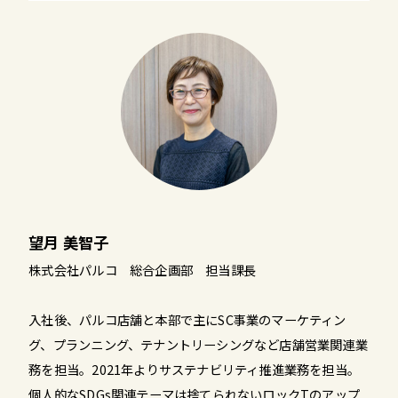
望月 美智子
株式会社パルコ 総合企画部 担当課長
入社後、パルコ店舗と本部で主にSC事業のマーケティン
グ、プランニング、テナントリーシングなど店舗営業関連業
務を担当。2021年よりサステナビリティ推進業務を担当。
個人的なSDGs関連テーマは捨てられないロックTのアップ