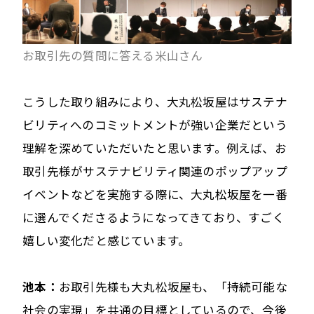
お取引先の質問に答える米山さん
こうした取り組みにより、大丸松坂屋はサステナ
ビリティへのコミットメントが強い企業だという
理解を深めていただいたと思います。例えば、お
取引先様がサステナビリティ関連のポップアップ
イベントなどを実施する際に、大丸松坂屋を一番
に選んでくださるようになってきており、すごく
嬉しい変化だと感じています。
池本：
お取引先様も大丸松坂屋も、「持続可能な
社会の実現」を共通の目標としているので、今後