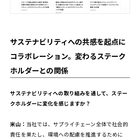
サステナビリティへの共感を起点に
コラボレーション。変わるステーク
ホルダーとの関係
――サステナビリティへの取り組みを通して、ステー
クホルダーに変化を感じますか？
米山：
当社では、サプライチェーン全体で社会的
責任を果たし、環境への配慮を推進するために