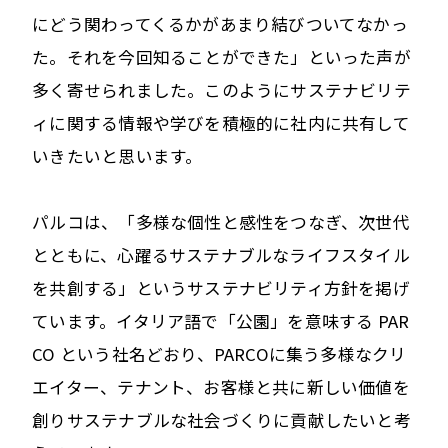
にどう関わってくるかがあまり結びついてなかっ
た。それを今回知ることができた」といった声が
多く寄せられました。このようにサステナビリテ
ィに関する情報や学びを積極的に社内に共有して
いきたいと思います。
パルコは、「多様な個性と感性をつなぎ、次世代
とともに、心躍るサステナブルなライフスタイル
を共創する」というサステナビリティ方針を掲げ
ています。イタリア語で「公園」を意味する PAR
CO という社名どおり、PARCOに集う多様なクリ
エイター、テナント、お客様と共に新しい価値を
創りサステナブルな社会づくりに貢献したいと考