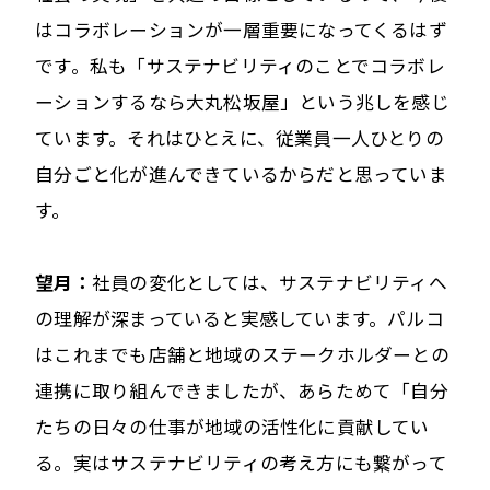
はコラボレーションが一層重要になってくるはず
です。私も「サステナビリティのことでコラボレ
ーションするなら大丸松坂屋」という兆しを感じ
ています。それはひとえに、従業員一人ひとりの
自分ごと化が進んできているからだと思っていま
す。
望月：
社員の変化としては、サステナビリティへ
の理解が深まっていると実感しています。パルコ
はこれまでも店舗と地域のステークホルダーとの
連携に取り組んできましたが、あらためて「自分
たちの日々の仕事が地域の活性化に貢献してい
る。実はサステナビリティの考え方にも繋がって