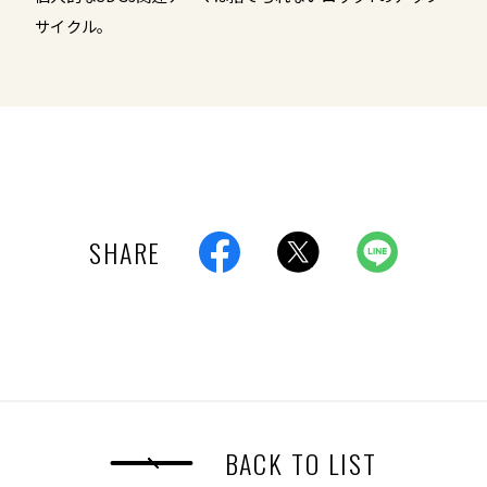
サイクル。
SHARE
BACK TO LIST