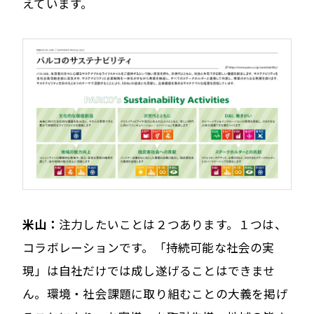
えています。
米山：
注力したいことは２つあります。１つは、
コラボレーションです。「持続可能な社会の実
現」は自社だけでは成し遂げることはできませ
ん。環境・社会課題に取り組むことの大義を掲げ