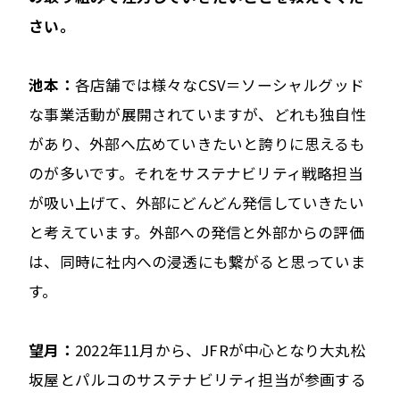
さい。
池本：
各店舗では様々なCSV＝ソーシャルグッド
な事業活動が展開されていますが、どれも独自性
があり、外部へ広めていきたいと誇りに思えるも
のが多いです。それをサステナビリティ戦略担当
が吸い上げて、外部にどんどん発信していきたい
と考えています。外部への発信と外部からの評価
は、同時に社内への浸透にも繋がると思っていま
す。
望月：
2022年11月から、JFRが中心となり大丸松
坂屋とパルコのサステナビリティ担当が参画する