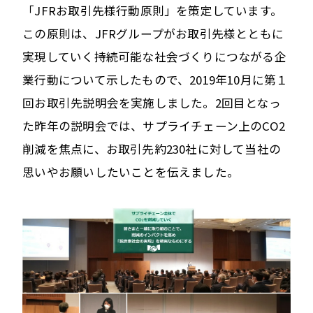
「JFRお取引先様行動原則」を策定しています。
この原則は、JFRグループがお取引先様とともに
実現していく持続可能な社会づくりにつながる企
業行動について示したもので、2019年10月に第１
回お取引先説明会を実施しました。2回目となっ
た昨年の説明会では、サプライチェーン上のCO2
削減を焦点に、お取引先約230社に対して当社の
思いやお願いしたいことを伝えました。