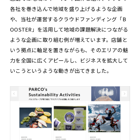
各社を巻き込んで地域を盛り上げるような企画
や、当社が運営するクラウドファンディング「B
OOSTER」を活用して地域の課題解決につながる
ような企画に取り組む例が増えています。店舗と
いう拠点に軸足を置きながらも、そのエリアの魅
力を全国に広くアピールし、ビジネスを拡大して
いこうというような動きが出てきました。