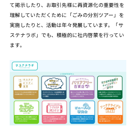
て掲示したり、お取引先様に再資源化の重要性を
理解していただくために「ごみの分別ツアー」を
実施したりと、活動は年々発展しています。「サ
ステナラボ」でも、積極的に社内啓蒙を行ってい
ます。