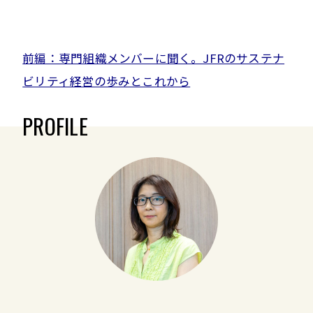
前編：専門組織メンバーに聞く。JFRのサステナ
ビリティ経営の歩みとこれから
PROFILE