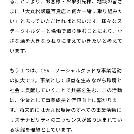
ることにより、お客様・お取引先様、地域の皆さ
まに「大丸松坂屋百貨店と何か一緒に取り組みた
い」と思っていただければと思います。様々なス
テークホルダーと協働で取り組むことにより、小
さな渦を大きなうねりに変えていきたいと考えて
います。
もう１つは、CSV＝ソーシャルグッドな事業活動
の拡大です。事業として収益を生みながら環境と
社会に貢献していくことで共感を生む、この活動
は、企業として事業成長と価値向上に繋がりま
す。将来的には大丸松坂屋のすべての事業活動に
サステナビリティのエッセンスが盛り込まれてい
る状態を理想としています。