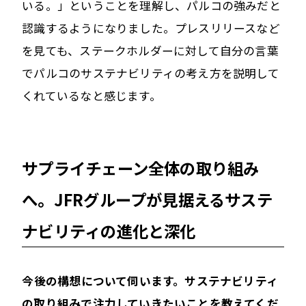
いる。」ということを理解し、パルコの強みだと
認識するようになりました。プレスリリースなど
を見ても、ステークホルダーに対して自分の言葉
でパルコのサステナビリティの考え方を説明して
くれているなと感じます。
サプライチェーン全体の取り組み
へ。JFRグループが見据えるサステ
ナビリティの進化と深化
――今後の構想について伺います。サステナビリティ
の取り組みで注力していきたいことを教えてくだ