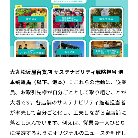
大丸松坂屋百貨店 サステナビリティ戦略担当 池
本飛雄馬（以下、池本）：
これらの活動は、従業
員、お取引先様が自分ごととして取り組むことが
大切です。各店舗のサステナビリティ推進担当者
が率先して自分ごと化し、工夫しながら自店舗に
落とし込んでいます。例えば、従業員一人ひとり
に浸透するようにオリジナルのニュースを制作し