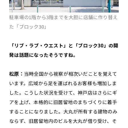
駐車場の1階から3階までを大胆に店舗に作り替え
た「ブロック30」
――「リブ・ラブ・ウエスト」と「ブロック30」の開
発は話題になったそうですね。
松原：
当時全国から視察が相次いだことを覚えて
います。広域から足を運ばれるお客様も増加しま
した。こうした状況を受けて、神戸店はさらにギ
アを上げ、本格的に旧居留地のまちづくりに着手
することになりました。大丸が所有する建物のみ
ならず、旧居留地内のビルを大丸が借り受け、そ