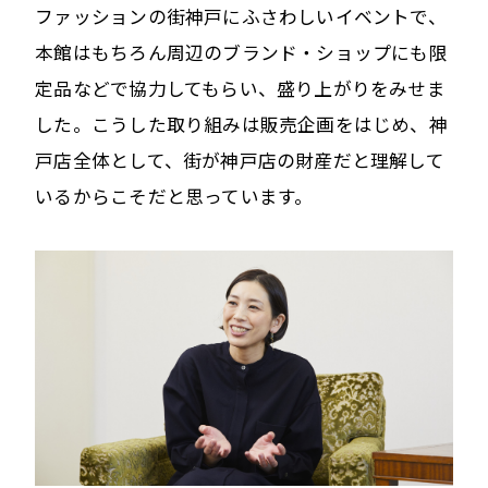
ファッションの街神戸にふさわしいイベントで、
本館はもちろん周辺のブランド・ショップにも限
定品などで協力してもらい、盛り上がりをみせま
した。こうした取り組みは販売企画をはじめ、神
戸店全体として、街が神戸店の財産だと理解して
いるからこそだと思っています。