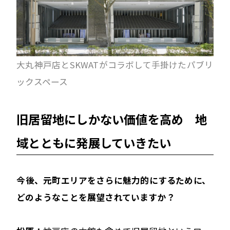
大丸神戸店とSKWATがコラボして手掛けたパブリ
ックスペース
旧居留地にしかない価値を高め 地
域とともに発展していきたい
――今後、元町エリアをさらに魅力的にするために、
どのようなことを展望されていますか？