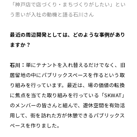
「神戸店で店づくり・まちづくりがしたい
」とい
う思いが入社の動機と語る石川さん
――最近の周辺開発としては、どのような事例があり
ますか？
石川：
単にテナントを入れ替えるだけでなく、旧
居留地の中にパブリックスペースを作るという取
り組みを行っています。最近は、場の価値の転換
に焦点を当てた取り組みを行っている「SKWAT」
のメンバーの皆さんと組んで、遊休空間を有効活
用して、街を訪れた方が休憩できるパブリックス
ペースを作りました。