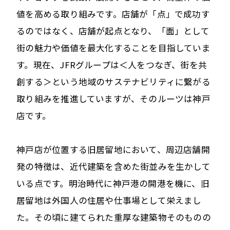
値を高める取り組みです。店舗が「点」で成功す
るのではなく、店舗が起点となり、「面」として
街の魅力や価値を最大化することを目指していま
す。現在、JFRグループは＜人をつなぎ、街を共
創する＞という地域のサステナビリティに繋がる
取り組みを推進していますが、そのルーツは神戸
店です。
神戸店が位置する旧居留地において、周辺店舗開
発の特徴は、近代建築を含めた街並みを生かして
いる点です。明治時代に神戸港の開港を機に、旧
居留地は外国人の住居や仕事場として栄えまし
た。その頃に建てられた重厚な建築物そのものの