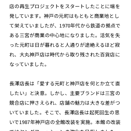
店の再生プロジェクトをスタートしたことに端を
発しています。神戸の元町はもともと商業地とし
て栄えていましたが、1970年代から鉄道の拠点で
ある三宮が商業の中心地になりました。活気を失
った元町は日が暮れると人通りが途絶えるほど寂
れ、大丸神戸店は時代から取り残された百貨店に
なっていました。
長澤店長は「愛する元町と神戸店を何とか立て直
したい」と決意。しかし、主要ブランドは三宮の
競合店に押さえられ、店舗の魅力は大きな差がつ
いていました。そこで、長澤店長は起死回生の思
いで1987年神戸店の全館改装を実施。本館の改装