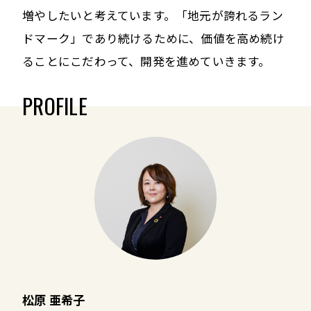
増やしたいと考えています。「地元が誇れるラン
ドマーク」であり続けるために、価値を高め続け
ることにこだわって、開発を進めていきます。
PROFILE
松原 亜希子