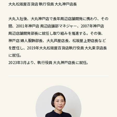
大丸松坂屋百貨店 執行役員 大丸神戸店長
大丸入社後、大丸神戸店で長年周辺店舗開発に携わり、その
間、2001年神戸店 周辺店舗部マネジャー、2007年神戸店
周辺店舗開発部長に就任し取り組みを推進する。その後、
神戸店 婦人服飾部長、大丸芦屋店長、松坂屋上野店長など
を歴任し、2019年大丸松坂屋百貨店執行役員 大丸東京店長
に就任。
2023年3月より、執行役員 大丸神戸店長に就任。