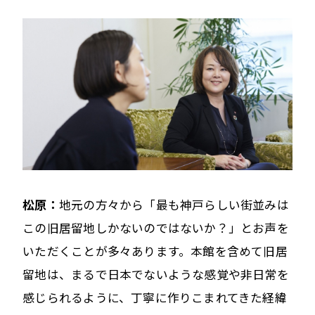
松原：
地元の方々から「最も神戸らしい街並みは
この旧居留地しかないのではないか？」とお声を
いただくことが多々あります。本館を含めて旧居
留地は、まるで日本でないような感覚や非日常を
感じられるように、丁寧に作りこまれてきた経緯