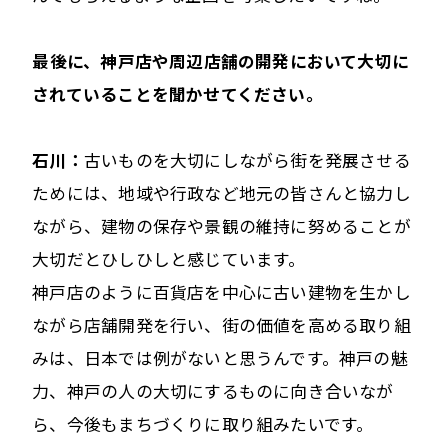
――最後に、神戸店や周辺店舗の開発において大切に
されていることを聞かせてください。
石川：
古いものを大切にしながら街を発展させる
ためには、地域や行政など地元の皆さんと協力し
ながら、建物の保存や景観の維持に努めることが
大切だとひしひしと感じています。
神戸店のように百貨店を中心に古い建物を生かし
ながら店舗開発を行い、街の価値を高める取り組
みは、日本では例がないと思うんです。神戸の魅
力、神戸の人の大切にするものに向き合いなが
ら、今後もまちづくりに取り組みたいです。