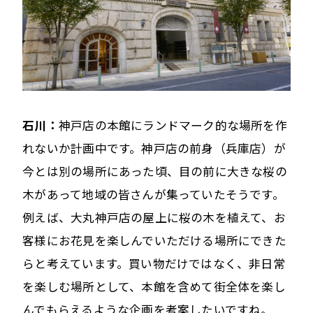
石川：
神戸店の本館にランドマーク的な場所を作
れないか計画中です。神戸店の前身（兵庫店）が
今とは別の場所にあった頃、目の前に大きな桜の
木があって地域の皆さんが集っていたそうです。
例えば、大丸神戸店の屋上に桜の木を植えて、お
客様にお花見を楽しんでいただける場所にできた
らと考えています。買い物だけではなく、非日常
を楽しむ場所として、本館を含めて街全体を楽し
んでもらえるような企画を考案したいですね。