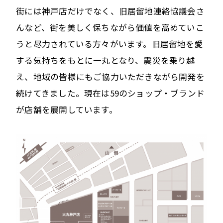
街には神戸店だけでなく、旧居留地連絡協議会さ
んなど、街を美しく保ちながら価値を高めていこ
うと尽力されている方々がいます。旧居留地を愛
する気持ちをもとに一丸となり、震災を乗り越
え、地域の皆様にもご協力いただきながら開発を
続けてきました。現在は59のショップ・ブランド
が店舗を展開しています。