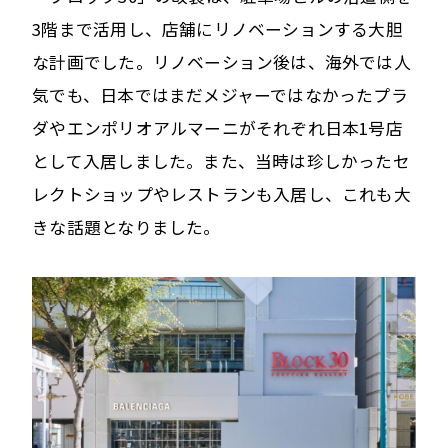
3階まで活用し、店舗にリノベーションする大胆
な計画でした。リノベーション後は、海外では人
気でも、日本ではまだメジャーではなかったプラ
ダやエンポリオアルマーニがそれぞれ日本1号店
として入居しました。また、当時は珍しかったセ
レクトショップやレストランも入居し、これも大
きな話題となりました。