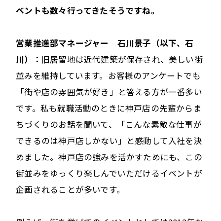
ベントも数々行ってきたそうですね。
営業推進部マネージャー 石川景子（以下、石
川）：
旧居留地は近代建築が保存され、美しい街
並みを維持しています。お客様のアンケートでも
「街や店の雰囲気が好き」と答える方が一番多い
です。私も就職活動のときに神戸店の先輩からま
ちづくりのお話を聞いて、「こんな素敵な仕事が
できるのは神戸店しかない」と感動して入社を決
めました。神戸店の強みを活かすためにも、この
街並みをゆっくり楽しんでいただけるイベントが
企画されることが多いです。