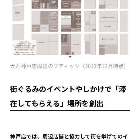
大丸神戸店周辺のブティック（2023年12月時点）
街ぐるみのイベントやしかけで「滞
在してもらえる」場所を創出
――神戸店では、周辺店舗と協力して街を挙げてのイ