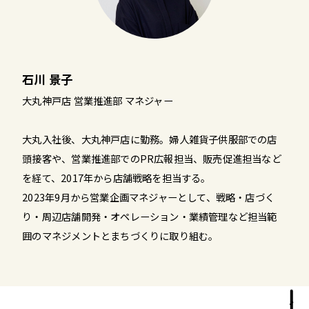
石川 景子
大丸神戸店 営業推進部 マネジャー
大丸入社後、大丸神戸店に勤務。婦人雑貨子供服部での店
頭接客や、営業推進部でのPR広報担当、販売促進担当など
を経て、2017年から店舗戦略を担当する。
2023年9月から営業企画マネジャーとして、戦略・店づく
り・周辺店舗開発・オペレーション・業績管理など担当範
囲のマネジメントとまちづくりに取り組む。