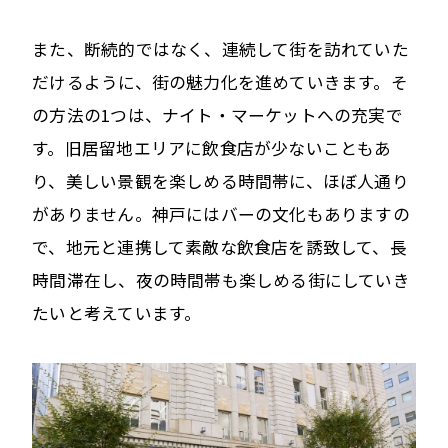
また、断続的ではなく、連続して街を訪れていた
だけるように、街の魅力化を進めていきます。そ
の方法の1つは、ナイト・マーケットへの充実で
す。旧居留地エリアに飲食店が少ないこともあ
り、美しい景観を楽しめる時間帯に、ほぼ人通り
がありません。神戸にはバーの文化もありますの
で、地元と連携して素敵な飲食店を誘致して、長
時間滞在し、夜の時間帯も楽しめる街にしていき
たいと考えています。