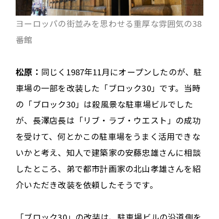
ヨーロッパの街並みを思わせる重厚な雰囲気の38
番館
松原：
同じく1987年11月にオープンしたのが、駐
車場の一部を改装した「ブロック30」です。当時
の「ブロック30」は殺風景な駐車場ビルでした
が、長澤店長は「リブ・ラブ・ウエスト」の成功
を受けて、何とかこの駐車場をうまく活用できな
いかと考え、知人で建築家の安藤忠雄さんに相談
したところ、弟で都市計画家の北山孝雄さんを紹
介いただき改装を依頼したそうです。
「ブロック30」の改装は、駐車場ビルの沿道側を