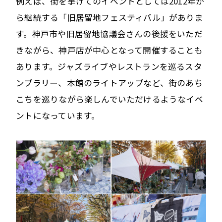
例えば、街を挙げてのイベントとしては2012年か
ら継続する「旧居留地フェスティバル」がありま
す。神戸市や旧居留地協議会さんの後援をいただ
きながら、神戸店が中心となって開催することも
あります。ジャズライブやレストランを巡るスタ
ンプラリー、本館のライトアップなど、街のあち
こちを巡りながら楽しんでいただけるようなイベ
ントになっています。