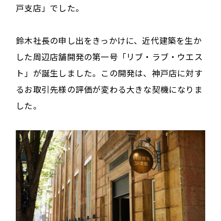
戸支店」でした。
鈴木社長の申し出をきっかけに、近代建築を生か
した周辺店舗開発の第一号「リブ・ラブ・ウエス
ト」が誕生しました。この開発は、神戸店に対す
るお取引先様の評価が変わる大きな契機になりま
した。