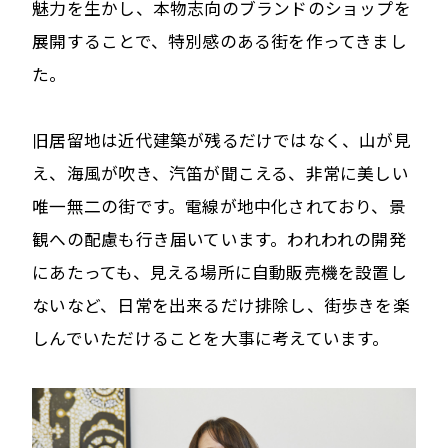
魅力を生かし、本物志向のブランドのショップを
展開することで、特別感のある街を作ってきまし
た。
旧居留地は近代建築が残るだけではなく、山が見
え、海風が吹き、汽笛が聞こえる、非常に美しい
唯一無二の街です。電線が地中化されており、景
観への配慮も行き届いています。われわれの開発
にあたっても、見える場所に自動販売機を設置し
ないなど、日常を出来るだけ排除し、街歩きを楽
しんでいただけることを大事に考えています。