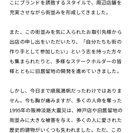
こにブランドを誘致するスタイルで、周辺店舗を
充実させながら街並みを形成してきました。
また、この街並みを気に入られたお取引先様から
出店の申し出をいただいたり、「自分たちも街の
作り手として参加したい」という志を持った方々
も集まられたりと、多様なステークホルダーの皆
様とともに旧居留地の開発を進めていきました。
しかし、今日まで順風満帆だったわけではありま
せん。今も胸が痛みますが、多くの人命を奪った
1995年の阪神淡路大震災は、神戸店や旧居留地の
街並みに大きな被害を与え、多くの人に愛された
歴史的建物がいくつも失われました。ただ、この