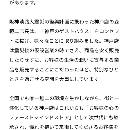
があります。
阪神淡路大震災の復興計画に携わった神戸店の森
範二店長は、「神戸のゲストハウス」をコンセプ
トに掲げ、様々なことに取り組みました。神戸店
は震災後の仮設営業の時でさえ、商品を安く販売
したりせずに、お客様の生活の潤いに寄与する商
品を販売することにこだわったほど、特別なひと
ときを過ごせる空間を大事にしています。
全国でも唯一無二の環境を生かしながら、街と一
体化している神戸店はこれからも「お客様の心の
ファーストマインドストア」として次世代にも継
承され、憧れを抱いて来街してくださるお客様を