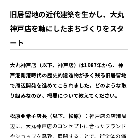
旧居留地の近代建築を生かし、大丸
神戸店を軸にしたまちづくりをスタ
ート
――大丸神戸店（以下、神戸店）は1987年から、神
戸港開港時代の歴史的建造物が多く残る旧居留地
で周辺開発を進めてこられました。どのような取
り組みなのか、概要について教えてください。
松原亜希子店長（以下、松原）：
神戸店の店舗周
辺に、大丸神戸店のコンセプトに合ったブランド
やショップを誘致、展開することで、街全体の価