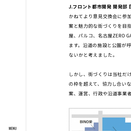
J.フロント都市開発 開発部
かねてより意見交換会に参加
案と魅力的な街づくりを目指
屋、パルコ、名古屋ZERO 
ます。沿道の施設と公園が
ないかと考えました。
しかし、街づくりは当社だ
の枠を超えて、協力し合い
案、運営、行政や沿道事業者
MENU