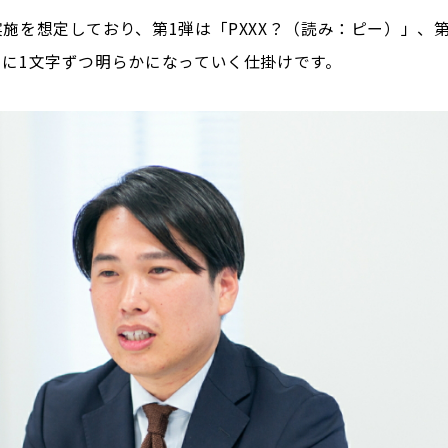
施を想定しており、第1弾は「PXXX？（読み：ピー）」、第
に1文字ずつ明らかになっていく仕掛けです。