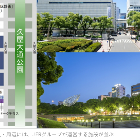
・周辺には、JFRグループが運営する施設が並ぶ