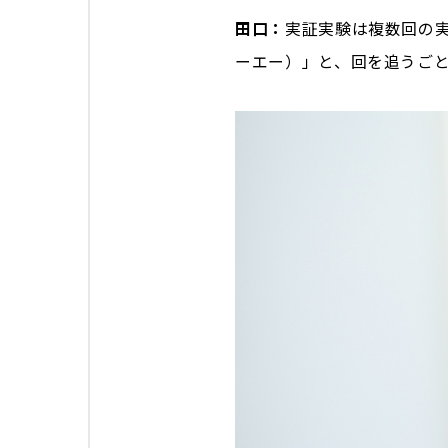
田口：
実証実験は複数回の実
ーエー）」と、回を追うごと