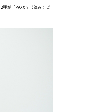
2弾が「PAXX？（読み：ピ