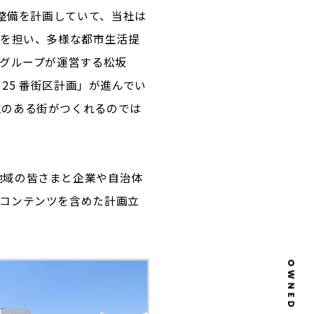
整備を計画していて、当社は
業を担い、多様な都市生活提
Rグループが運営する松坂
 25 番街区計画」が進んでい
性のある街がつくれるのでは
地域の皆さまと企業や自治体
コンテンツを含めた計画立