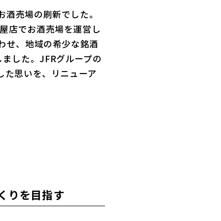
、お酒売場の刷新でした。
古屋店でお酒売場を運営し
合わせ、地域の希少な銘酒
ました。JFRグループの
戦した思いを、リニューア
くりを目指す