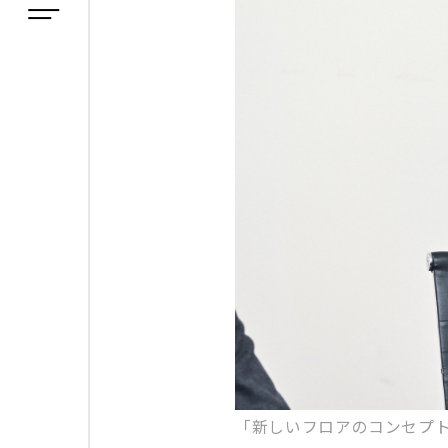
「新しいフロアのコンセプ