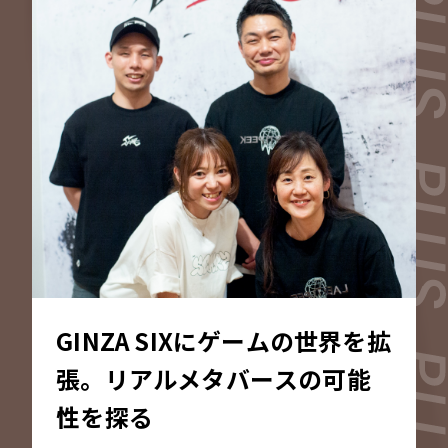
聞きました。
​​​GINZA SIXにゲームの世界を拡
張。​​リアルメタバースの可能
性を探る