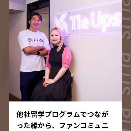
他社留学プログラムでつなが
った縁から、ファンコミュニ