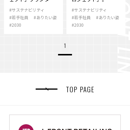
ができるまで
#サステナビリティ
#サステナビリティ
#若手社員
#ありたい姿
#若手社員
#ありたい姿
#2030
#2030
1
TOP PAGE