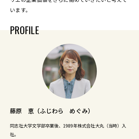
います。
PROFILE
藤原 恵（ふじわら めぐみ）
同志社大学文学部卒業後、1989年株式会社大丸（当時）入
社。