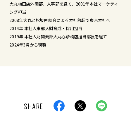
大丸梅田店外商部、人事部を経て、2001年本社マーケティ
ング担当
2008年大丸と松坂屋統合による本社移転で東京本社へ
2014年 本社人事部人財育成・採用担当
2019年 本社人財開発部大丸心斎橋店担当部長を経て
2024年3月から現職
SHARE