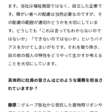
ます。当社は福祉施設ではなく、自立した企業で
す。障がい者への配慮は当然必要なのですが、そ
の配慮の範囲が適切かどうかを大切にしていま
す。どうしても「これは言ってもわからないので
はないか」「できないのではないか」というバイ
アスをかけてしまいがちです。それを取り除き、
目の前の個人の特性をどうやって生かすか考える
ことを大切にしています。
――具体的に社員の皆さんはどのような業務を担当さ
れていますか？
藤原：
グループ各社から受託した進物用リボンや