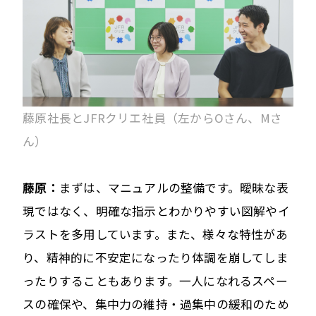
藤原社長とJFRクリエ社員（左からOさん、Mさ
ん）
藤原：
まずは、マニュアルの整備です。曖昧な表
現ではなく、明確な指示とわかりやすい図解やイ
ラストを多用しています。また、様々な特性があ
り、精神的に不安定になったり体調を崩してしま
ったりすることもあります。一人になれるスペー
スの確保や、集中力の維持・過集中の緩和のため