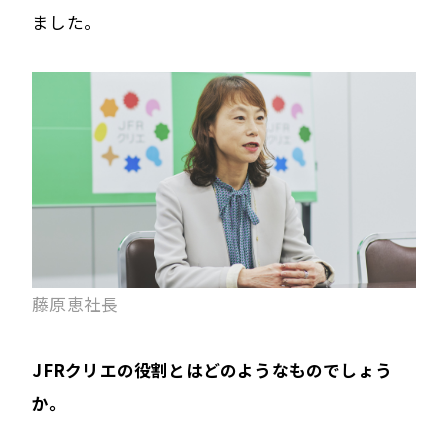
ました。
藤原恵社長
――JFRクリエの役割とはどのようなものでしょう
か。