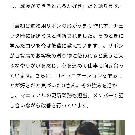
し、成長ができるところが好き」だと語ります。
「最初は進物用リボンの形がうまく作れず、チェ
ック時にほぼミスと判断されました。そのときに
学んだコツを今は後輩に教えています」。リボン
が百貨店でお客様の贈り物に使われると思うと大
きなやりがいを感じ、心を込めて仕事に向き合っ
ています。さらに、コミュニケーションを取るこ
とが好きだと気づいたOさん。その強みを活か
し、マニュアルの更新業務も担当。メンバーで話
し合いながら改善を行っています。