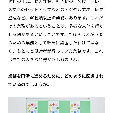
値札の作成、封入作業、社内便の仕分け、清掃、
スマホのセットアップなどのデジタル業務、伝票
整理など、40種類以上の業務があります。これだ
けの業務があるということは、多様な人財を輝か
せる場があるということです。これらは障がい者
のための業務として新たに設置したわけではな
く、もともと健常者が行っていた業務です。これ
は当社の大きな特徴かもしれません。
――業務を円滑に進めるために、どのように配慮され
ているのでしょうか。