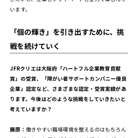
います。
「個の輝き」を引き出すために、挑
戦を続けていく
――JFRクリエは大阪府「ハートフル企業教育貢献
賞」の受賞、「障がい者サポートカンパニー優良
企業」認定など、さまざまな認定・受賞実績があ
ります。今後はどのような挑戦をしていきたいと
考えていますか？
藤原：
働きやすい職場環境を整えるのはもちろん