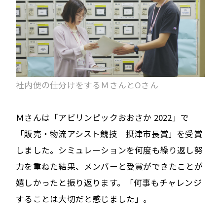
社内便の仕分けをするＭさんとOさん
Ｍさんは「アビリンピックおおさか 2022」で
「販売・物流アシスト競技 摂津市長賞」を受賞
しました。シミュレーションを何度も繰り返し努
力を重ねた結果、メンバーと受賞ができたことが
嬉しかったと振り返ります。「何事もチャレンジ
することは大切だと感じました」。