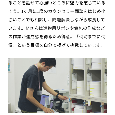
ることを話せて心強いところに魅力を感じている
そう。1ヶ月に1度のカウンセラー面談をはじめ小
さいことでも相談し、問題解決しながら成長して
います。Ｍさんは進物用リボンや値札の作成など
の作業が達成感を得るため得意。「何時までに何
個」という目標を自分で掲げて挑戦しています。