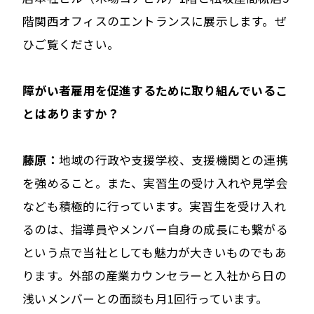
階関西オフィスのエントランスに展示します。ぜ
ひご覧ください。
――障がい者雇用を促進するために取り組んでいるこ
とはありますか？
藤原：
地域の行政や支援学校、支援機関との連携
を強めること。また、実習生の受け入れや見学会
なども積極的に行っています。実習生を受け入れ
るのは、指導員やメンバー自身の成長にも繋がる
という点で当社としても魅力が大きいものでもあ
ります。外部の産業カウンセラーと入社から日の
浅いメンバーとの面談も月1回行っています。