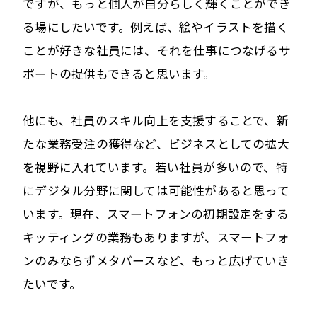
ですが、もっと個人が自分らしく輝くことができ
る場にしたいです。例えば、絵やイラストを描く
ことが好きな社員には、それを仕事につなげるサ
ポートの提供もできると思います。
他にも、社員のスキル向上を支援することで、新
たな業務受注の獲得など、ビジネスとしての拡大
を視野に入れています。若い社員が多いので、特
にデジタル分野に関しては可能性があると思って
います。現在、スマートフォンの初期設定をする
キッティングの業務もありますが、スマートフォ
ンのみならずメタバースなど、もっと広げていき
たいです。