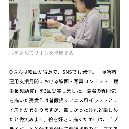
心を込めてリボンを作成する
Oさんは絵画が得意で、SNSでも発信。「障害者
雇用支援月間における絵画・写真コンテスト 理
事長奨励賞」を3回受賞しました。職場の雰囲気
を描いた受賞作は普段描くアニメ風イラストとテ
イストが異なりますが、難しかったけれど楽しめ
たと微笑みます。絵を好きに描くためには、「プ
ライベートと仕事を分けて精神状態をキープする