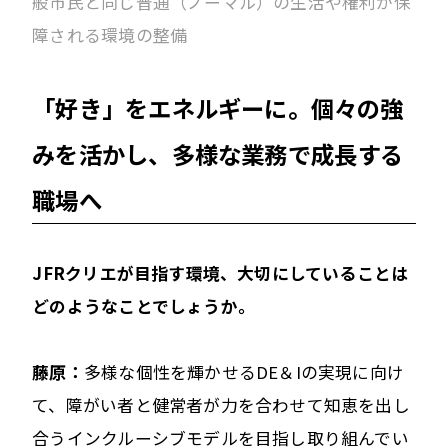
般市民と同じ普通（ノーマル）の生活や権利が保
障される環境の整備
「好き」をエネルギーに。個々の強
みを活かし、多様な業務で成長する
職場へ
――JFRクリエが目指す環境、大切にしていることは
どのようなことでしょうか。
藤原：
多様な個性を輝かせるDE＆Iの実現に向け
て、障がい者と健常者が力を合わせて知恵を出し
合うインクルーシブモデルを目指し取り組んでい