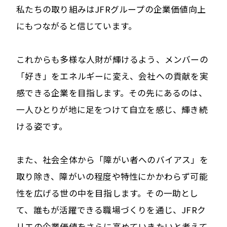
私たちの取り組みはJFRグループの企業価値向上
にもつながると信じています。
これからも多様な人財が輝けるよう、メンバーの
「好き」をエネルギーに変え、会社への貢献を実
感できる企業を目指します。その先にあるのは、
一人ひとりが地に足をつけて自立を感じ、輝き続
ける姿です。
また、社会全体から「障がい者へのバイアス」を
取り除き、障がいの程度や特性にかかわらず可能
性を広げる世の中を目指します。その一助とし
て、誰もが活躍できる職場づくりを通じ、JFRク
リエの企業価値をさらに高めていきたいと考えて