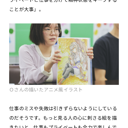
ことが大事」。
Ｏさんの描いたアニメ風イラスト
仕事のミスや失敗は引きずらないようにしている
のだそうです。もっと見る人の心に刺さる絵を描
きたいと、仕事もプライベートも全力で楽しんで