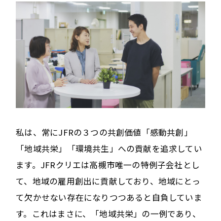
私は、常にJFRの３つの共創価値「感動共創」
「地域共栄」「環境共生」への貢献を追求してい
ます。JFRクリエは高槻市唯一の特例子会社とし
て、地域の雇用創出に貢献しており、地域にとっ
て欠かせない存在になりつつあると自負していま
す。これはまさに、「地域共栄」の一例であり、