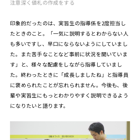
注意深く値札の作成をする
印象的だったのは、実習生の指導係を2度担当し
たときのこと。「一気に説明するとわからない人
も多いですし、早口にならないようにしていまし
た。また苦手なことなど事前に状況を聞いていま
す」と、様々な配慮をしながら指導していまし
た。終わったときに「成長しましたね」と指導員
に褒められたことが忘れられません。今後も、後
輩や実習生にもっとわかりやすく説明できるよう
になりたいと語ります。