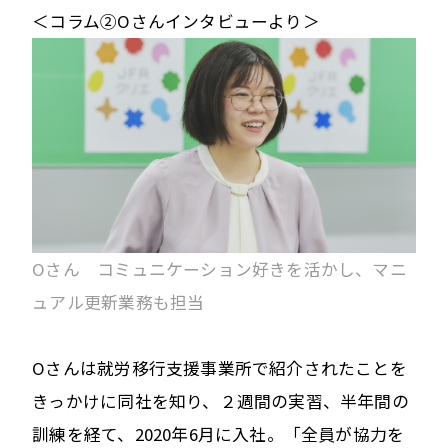
＜コラム②Oさんインタビューより＞
Oさん コミュニケーション好きを活かし、マニ
ュアル更新業務も担当
Oさんは就労移行支援事業所で紹介されたことを
きっかけに同社を知り、２週間の実習、半年間の
訓練を経て、2020年6月に入社。「全員が協力を