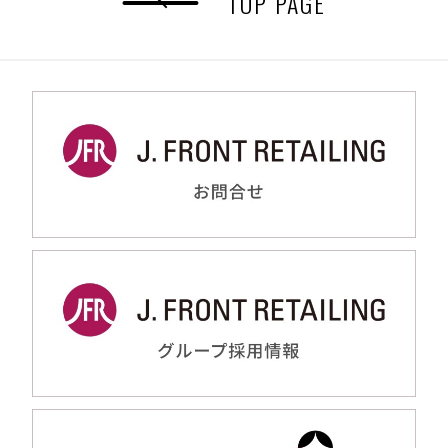
TOP PAGE