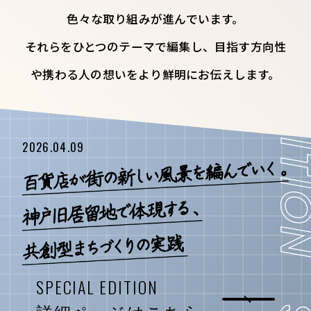
色々な取り組みが進んでいます。
それらをひとつのテーマで編集し、目指す方向性
や携わる人の想いをより鮮明にお伝えします。
2026.04.09
SPECIAL EDITION
詳細ページはこちら