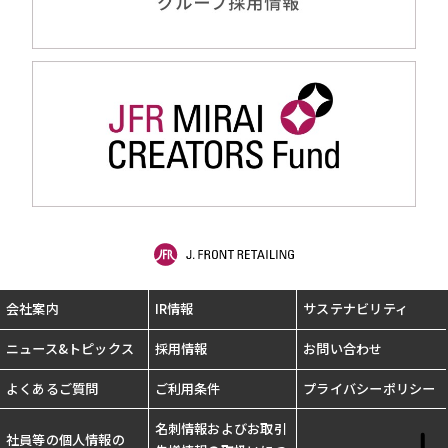
会社案内
IR情報
サステナビリティ
ニュース&トピックス
採用情報
お問い合わせ
よくあるご質問
ご利用条件
プライバシーポリシー
名刺情報およびお取引
社員等の個人情報の