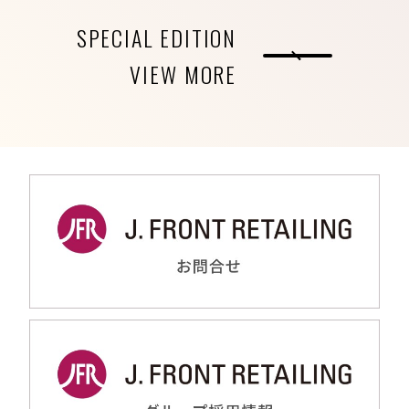
SPECIAL EDITION
VIEW MORE